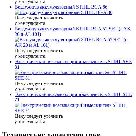
у консультанта
Воздуходув аккумуляторный STIHL BGA 86
Цену следует уточнить
у консультанта
Воздуходув аккумуляторный STIHL BGA 57 SET (c AK
20 и AL 101)
Цену следует уточнить
у консультанта
Электрический всасывающий измельчитель STIHL SHE
81
Цену следует уточнить
у консультанта
Электрический всасывающий измельчитель STIHL SHE
71
Цену следует уточнить
у консультанта
Технические характеристики