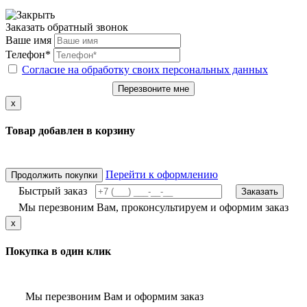
Заказать обратный звонок
Ваше имя
Телефон*
Согласие на обработку своих персональных данных
Перезвоните мне
x
Товар добавлен в корзину
Перейти к оформлению
Продолжить покупки
Быстрый заказ
Заказать
Мы перезвоним Вам, проконсультируем и оформим заказ
x
Покупка в один клик
Мы перезвоним Вам и оформим заказ