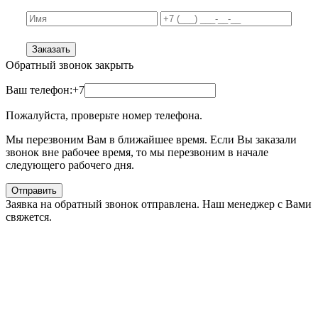
Заказать
Обратный звонок
закрыть
Ваш телефон:
+7
Пожалуйста, проверьте номер телефона.
Мы перезвоним Вам в ближайшее время. Если Вы заказали
звонок вне рабочее время, то мы перезвоним в начале
следующего рабочего дня.
Отправить
Заявка на обратный звонок отправлена. Наш менеджер с Вами
свяжется.