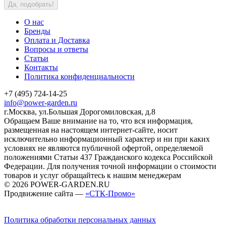
Да, подобрать!
О нас
Бренды
Оплата и Доставка
Вопросы и ответы
Статьи
Контакты
Политика конфиденциальности
+7 (495) 724-14-25
info@power-garden.ru
г.Москва, ул.Большая Дорогомиловская, д.8
Обращаем Ваше внимание на то, что вся информация,
размещенная на настоящем интернет-сайте, носит
исключительно информационный характер и ни при каких
условиях не являются публичной офертой, определяемой
положениями Статьи 437 Гражданского кодекса Российской
Федерации. Для получения точной информации о стоимости
товаров и услуг обращайтесь к нашим менеджерам
© 2026 POWER-GARDEN.RU
Продвижение сайта —
«СТК-Промо»
Политика обработки персональных данных