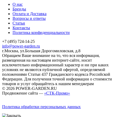
О нас
Бренды
Оплата и Доставка
Вопросы и ответы
Статьи
Контакты
Политика конфиденциальности
+7 (495) 724-14-25
info@power-garden.ru
г.Москва, ул.Большая Дорогомиловская, д.8
Обращаем Ваше внимание на то, что вся информация,
размещенная на настоящем интернет-сайте, носит
исключительно информационный характер и ни при каких
условиях не являются публичной офертой, определяемой
положениями Статьи 437 Гражданского кодекса Российской
Федерации. Для получения точной информации о стоимости
товаров и услуг обращайтесь к нашим менеджерам
© 2026 POWER-GARDEN.RU
Продвижение сайта —
«СТК-Промо»
Политика обработки персональных данных