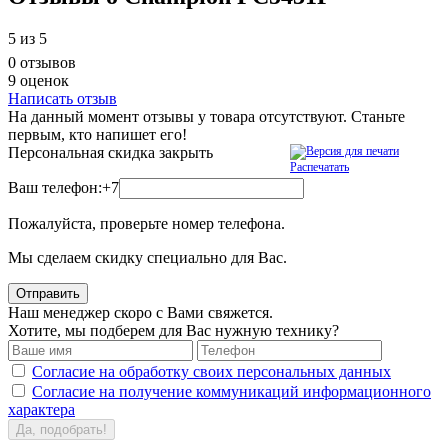
5
из 5
0 отзывов
9 оценок
Написать отзыв
На данный момент отзывы у товара отсутствуют. Станьте
первым, кто напишет его!
Персональная скидка
закрыть
Распечатать
Ваш телефон:
+7
Пожалуйста, проверьте номер телефона.
Мы сделаем скидку специально для Вас.
Отправить
Наш менеджер скоро с Вами свяжется.
Хотите, мы подберем для Вас нужную технику?
Согласие на обработку своих персональных данных
Согласие на получение коммуникаций информационного
характера
Да, подобрать!