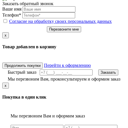
Заказать обратный звонок
Ваше имя
Телефон*
Согласие на обработку своих персональных данных
Перезвоните мне
x
Товар добавлен в корзину
Перейти к оформлению
Продолжить покупки
Быстрый заказ
Заказать
Мы перезвоним Вам, проконсультируем и оформим заказ
x
Покупка в один клик
Мы перезвоним Вам и оформим заказ