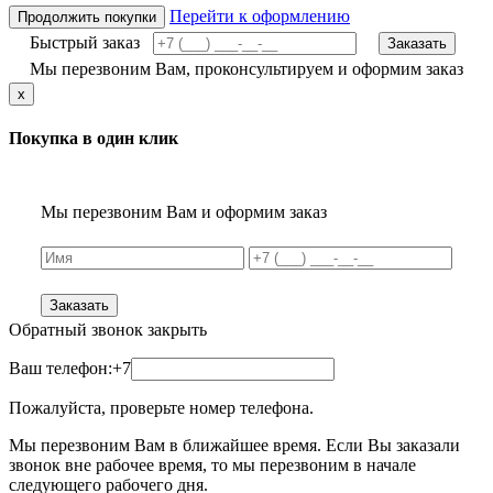
Перейти к оформлению
Продолжить покупки
Быстрый заказ
Заказать
Мы перезвоним Вам, проконсультируем и оформим заказ
x
Покупка в один клик
Мы перезвоним Вам и оформим заказ
Заказать
Обратный звонок
закрыть
Ваш телефон:
+7
Пожалуйста, проверьте номер телефона.
Мы перезвоним Вам в ближайшее время. Если Вы заказали
звонок вне рабочее время, то мы перезвоним в начале
следующего рабочего дня.