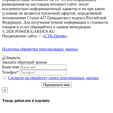
размещенная на настоящем интернет-сайте, носит
исключительно информационный характер и ни при каких
условиях не являются публичной офертой, определяемой
положениями Статьи 437 Гражданского кодекса Российской
Федерации. Для получения точной информации о стоимости
товаров и услуг обращайтесь к нашим менеджерам
© 2026 POWER-GARDEN.RU
Продвижение сайта —
«СТК-Промо»
Политика обработки персональных данных
Заказать обратный звонок
Ваше имя
Телефон*
Согласие на обработку своих персональных данных
Перезвоните мне
x
Товар добавлен в корзину