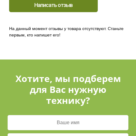
Написать отзыв
На данный момент отзывы у товара отсутствуют. Станьте
первым, кто напишет его!
Хотите, мы подберем
для Вас нужную
технику?