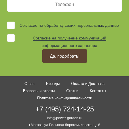
Согласие на обработку своих персональных данных
Согласие на получение коммуникаций
информационного характера
Да, подобрать!
О нас
Бренды
Оплата и Доставка
Вопросы и ответы
Статьи
Контакты
Политика конфиденциальности
+7 (495) 724-14-25
info@power-garden.ru
г.Москва, ул.Большая Дорогомиловская, д.8