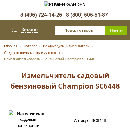
8 (495) 724-14-25
8 (800) 505-51-87
Каталог
Главная
Каталог
Воздуходувы, измельчители
Садовые измельчители для веток
Измельчитель садовый бензиновый Champion SC6448
Измельчитель садовый
бензиновый Champion SC6448
Артикул:
SC6448