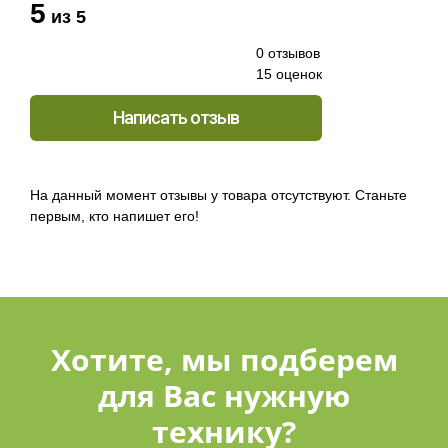
5
из 5
0 отзывов
15 оценок
Написать отзыв
На данный момент отзывы у товара отсутствуют. Станьте
первым, кто напишет его!
Хотите, мы подберем
для Вас нужную
технику?