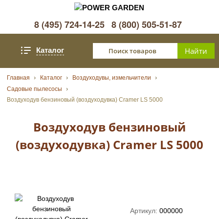
8 (495) 724-14-25
8 (800) 505-51-87
Каталог
Главная
Каталог
Воздуходувы, измельчители
Садовые пылесосы
Воздуходув бензиновый (воздуходувка) Cramer LS 5000
Воздуходув бензиновый
(воздуходувка) Cramer LS 5000
Артикул:
000000