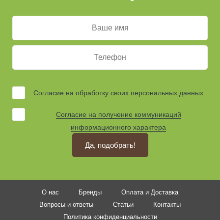
Согласие на обработку своих персональных данных
Согласие на получение коммуникаций
информационного характера
Да, подобрать!
О нас
Бренды
Оплата и Доставка
Вопросы и ответы
Статьи
Контакты
Политика конфиденциальности