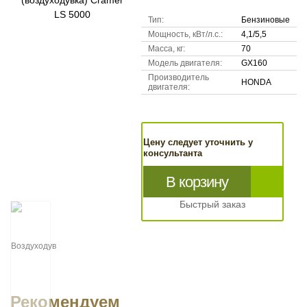
Тип:
Бензиновые
Мощность, кВт/л.с.:
4,1/5,5
Масса, кг:
70
Модель двигателя:
GX160
Производитель
HONDA
двигателя:
Цену следует уточнить у
консультанта
В корзину
Быстрый заказ
Рекомендуем