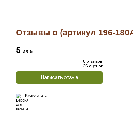
Отзывы о (артикул 196-180
5
из 5
0 отзывов
26 оценок
Написать отзыв
Распечатать