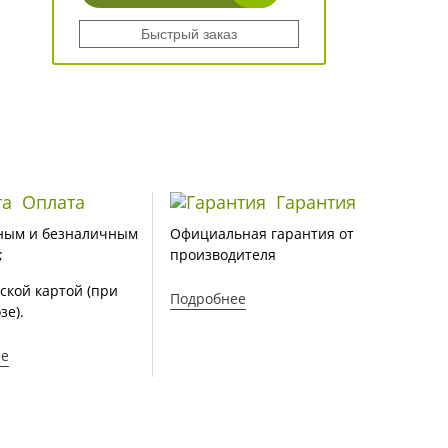
Быстрый заказ
Оплата
Гарантия
ным и безналичным
Официальная гарантия от
;
производителя
ской картой (при
Подробнее
зе).
ее