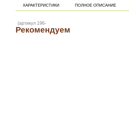
ХАРАКТЕРИСТИКИ
ПОЛНОЕ ОПИСАНИЕ
Рекомендуем