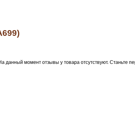
A699)
На данный момент отзывы у товара отсутствуют. Станьте пе