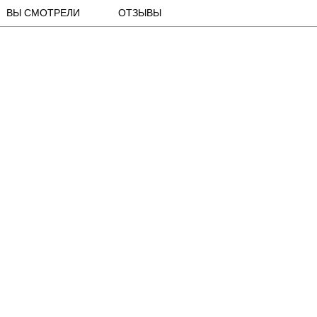
ВЫ СМОТРЕЛИ
ОТЗЫВЫ