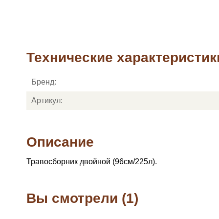
Технические характеристики
Бренд:
Артикул:
Описание
Травосборник двойной (96см/225л).
Вы смотрели (1)