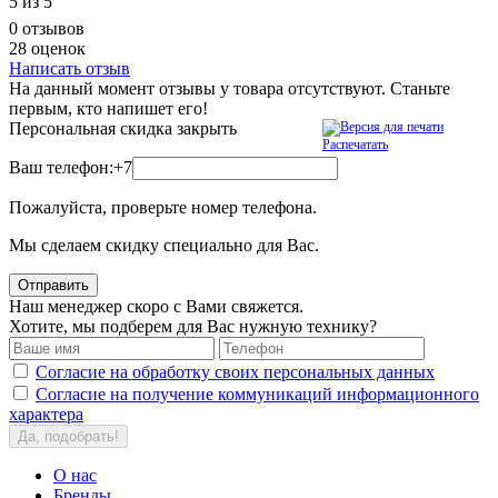
5
из 5
0 отзывов
28 оценок
Написать отзыв
На данный момент отзывы у товара отсутствуют. Станьте
первым, кто напишет его!
Персональная скидка
закрыть
Распечатать
Ваш телефон:
+7
Пожалуйста, проверьте номер телефона.
Мы сделаем скидку специально для Вас.
Отправить
Наш менеджер скоро с Вами свяжется.
Хотите, мы подберем для Вас нужную технику?
Согласие на обработку своих персональных данных
Согласие на получение коммуникаций информационного
характера
Да, подобрать!
О нас
Бренды