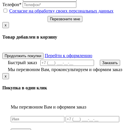
Телефон*
Согласие на обработку своих персональных данных
Перезвоните мне
x
Товар добавлен в корзину
Перейти к оформлению
Продолжить покупки
Быстрый заказ
Заказать
Мы перезвоним Вам, проконсультируем и оформим заказ
x
Покупка в один клик
Мы перезвоним Вам и оформим заказ