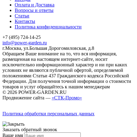
Оплата и Доставка
Вопросы и ответы
Статьи
Контакты
Политика конфиденциальности
+7 (495) 724-14-25
info@power-garden.ru
г.Москва, ул.Большая Дорогомиловская, д.8
Обращаем Ваше внимание на то, что вся информация,
размещенная на настоящем интернет-сайте, носит
исключительно информационный характер и ни при каких
условиях не являются публичной офертой, определяемой
положениями Статьи 437 Гражданского кодекса Российской
Федерации. Для получения точной информации о стоимости
товаров и услуг обращайтесь к нашим менеджерам
© 2026 POWER-GARDEN.RU
Продвижение сайта —
«СТК-Промо»
Политика обработки персональных данных
Заказать обратный звонок
Ваше имя