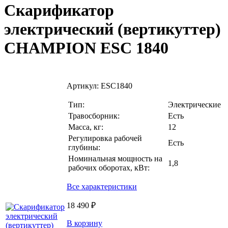
Скарификатор
электрический (вертикуттер)
CHAMPION ESC 1840
Артикул:
ESC1840
Тип:
Электрические
Травосборник:
Есть
Масса, кг:
12
Регулировка рабочей
Есть
глубины:
Номинальная мощность на
1,8
рабочих оборотах, кВт:
Все характеристики
18 490 ₽
В корзину