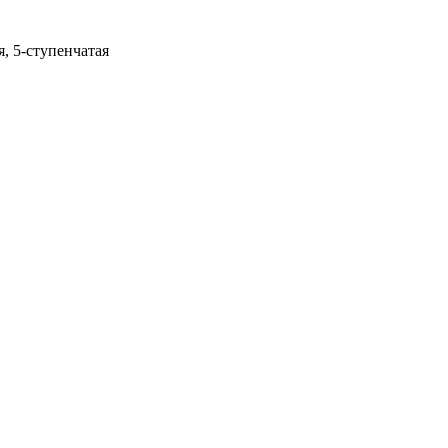
, 5-ступенчатая