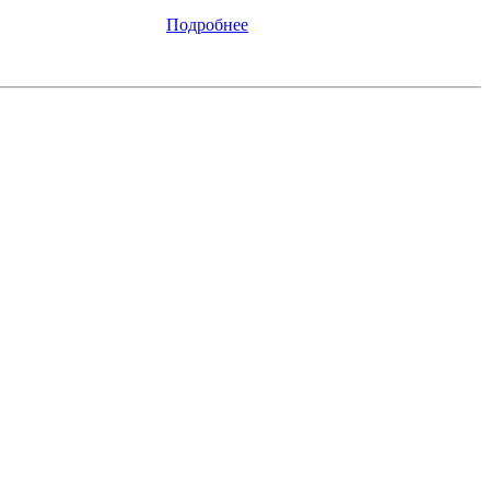
Подробнее