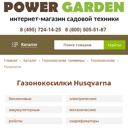
8 (495) 724-14-25
8 (800) 505-51-87
Каталог
Главная
Каталог
Газонокосилки, триммеры
Газонокосилки
Husqvarna
Газонокосилки Husqvarna
бензиновые
электрические
аккумуляторные
механические
роботы
скарификаторы