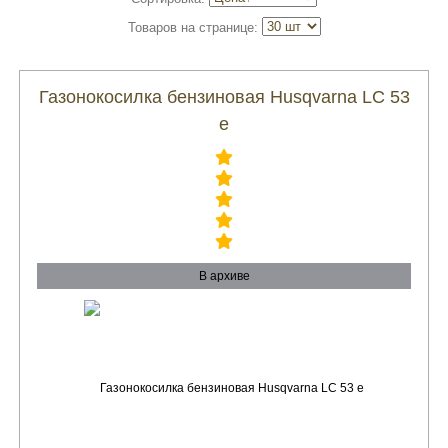
Товаров на странице:
Газонокосилка бензиновая Husqvarna LC 53
e
В архиве