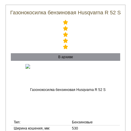
Газонокосилка бензиновая Husqvarna R 52 S
В архиве
Тип:
Бензиновые
Ширина кошения, мм:
530