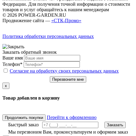
Федерации. Для получения точной информации о стоимости
товаров и услуг обращайтесь к нашим менеджерам
© 2026 POWER-GARDEN.RU
Продвижение сайта —
«СТК-Промо»
Политика обработки персональных данных
Заказать обратный звонок
Ваше имя
Телефон*
Согласие на обработку своих персональных данных
Перезвоните мне
x
Товар добавлен в корзину
Перейти к оформлению
Продолжить покупки
Быстрый заказ
Заказать
Мы перезвоним Вам, проконсультируем и оформим заказ