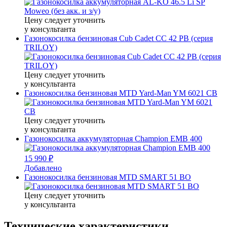
Цену следует уточнить
у консультанта
Газонокосилка бензиновая Cub Cadet CC 42 PB (серия
TRILOY)
Цену следует уточнить
у консультанта
Газонокосилка бензиновая MTD Yard-Man YM 6021 CB
Цену следует уточнить
у консультанта
Газонокосилка аккумуляторная Champion EMB 400
15 990 ₽
Добавлено
Газонокосилка бензиновая MTD SMART 51 BO
Цену следует уточнить
у консультанта
Технические характеристики