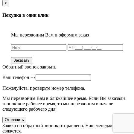
x
Покупка в один клик
Мы перезвоним Вам и оформим заказ
Заказать
Обратный звонок
закрыть
Ваш телефон:
+7
Пожалуйста, проверьте номер телефона.
Мы перезвоним Вам в ближайшее время. Если Вы заказали
звонок вне рабочее время, то мы перезвоним в начале
следующего рабочего дня.
Отправить
Заявка на обратный звонок отправлена. Наш менеджер с Вами
свяжется.