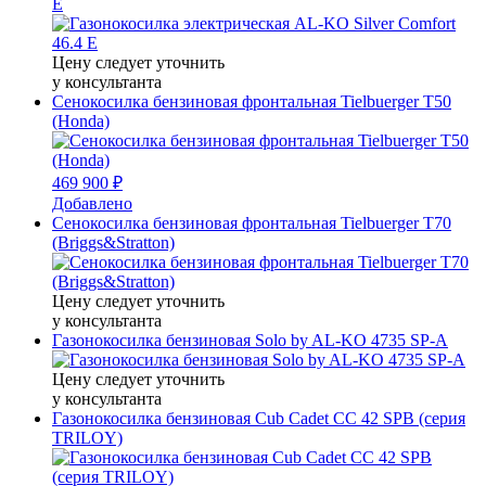
E
Цену следует уточнить
у консультанта
Сенокосилка бензиновая фронтальная Tielbuerger T50
(Honda)
469 900 ₽
Добавлено
Сенокосилка бензиновая фронтальная Tielbuerger T70
(Briggs&Stratton)
Цену следует уточнить
у консультанта
Газонокосилка бензиновая Solo by AL-KO 4735 SP-A
Цену следует уточнить
у консультанта
Газонокосилка бензиновая Cub Cadet CC 42 SPB (серия
TRILOY)