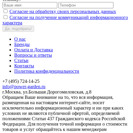
Согласие на обработку своих персональных данных
Согласие на получение коммуникаций информационного
характера
Да, подобрать!
О нас
Бренды
Оплата и Доставка
Вопросы и ответы
Статьи
Контакты
Политика конфиденциальности
+7 (495) 724-14-25
info@power-garden.ru
г.Москва, ул.Большая Дорогомиловская, д.8
Обращаем Ваше внимание на то, что вся информация,
размещенная на настоящем интернет-сайте, носит
исключительно информационный характер и ни при каких
условиях не являются публичной офертой, определяемой
положениями Статьи 437 Гражданского кодекса Российской
Федерации. Для получения точной информации о стоимости
товаров и услуг обращайтесь к нашим менеджерам