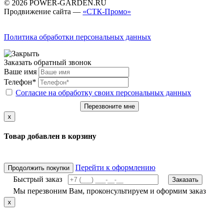
© 2026 POWER-GARDEN.RU
Продвижение сайта —
«СТК-Промо»
Политика обработки персональных данных
Заказать обратный звонок
Ваше имя
Телефон*
Согласие на обработку своих персональных данных
Перезвоните мне
x
Товар добавлен в корзину
Перейти к оформлению
Продолжить покупки
Быстрый заказ
Заказать
Мы перезвоним Вам, проконсультируем и оформим заказ
x