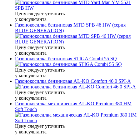
Цену следует уточнить
у консультанта
Газонокосилка бензиновая MTD SPB 46 HW (серия
BLUE GENERATION)
Цену следует уточнить
у консультанта
Газонокосилка бензиновая STIGA Combi 55 SQ
Цену следует уточнить
у консультанта
Газонокосилка бензиновая AL-KO Comfort 46.0 SPI-A
Цену следует уточнить
у консультанта
Газонокосилка механическая AL-KO Premium 380 HM
Soft Touch
Цену следует уточнить
у консультанта