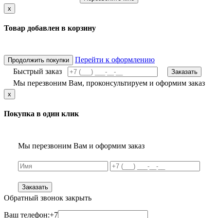
x
Товар добавлен в корзину
Перейти к оформлению
Продолжить покупки
Быстрый заказ
Заказать
Мы перезвоним Вам, проконсультируем и оформим заказ
x
Покупка в один клик
Мы перезвоним Вам и оформим заказ
Заказать
Обратный звонок
закрыть
Ваш телефон:
+7