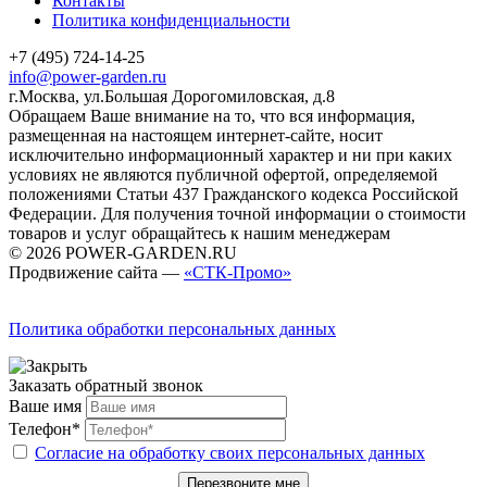
Контакты
Политика конфиденциальности
+7 (495) 724-14-25
info@power-garden.ru
г.Москва, ул.Большая Дорогомиловская, д.8
Обращаем Ваше внимание на то, что вся информация,
размещенная на настоящем интернет-сайте, носит
исключительно информационный характер и ни при каких
условиях не являются публичной офертой, определяемой
положениями Статьи 437 Гражданского кодекса Российской
Федерации. Для получения точной информации о стоимости
товаров и услуг обращайтесь к нашим менеджерам
© 2026 POWER-GARDEN.RU
Продвижение сайта —
«СТК-Промо»
Политика обработки персональных данных
Заказать обратный звонок
Ваше имя
Телефон*
Согласие на обработку своих персональных данных
Перезвоните мне