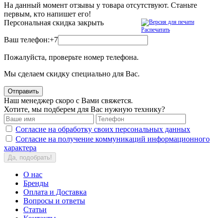
На данный момент отзывы у товара отсутствуют. Станьте
первым, кто напишет его!
Персональная скидка
закрыть
Распечатать
Ваш телефон:
+7
Пожалуйста, проверьте номер телефона.
Мы сделаем скидку специально для Вас.
Отправить
Наш менеджер скоро с Вами свяжется.
Хотите, мы подберем для Вас нужную технику?
Согласие на обработку своих персональных данных
Согласие на получение коммуникаций информационного
характера
Да, подобрать!
О нас
Бренды
Оплата и Доставка
Вопросы и ответы
Статьи