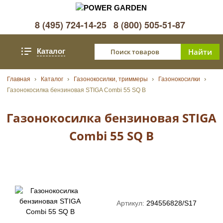
8 (495) 724-14-25
8 (800) 505-51-87
Каталог
Главная
Каталог
Газонокосилки, триммеры
Газонокосилки
Газонокосилка бензиновая STIGA Combi 55 SQ B
Газонокосилка бензиновая STIGA
Combi 55 SQ B
Артикул:
294556828/S17