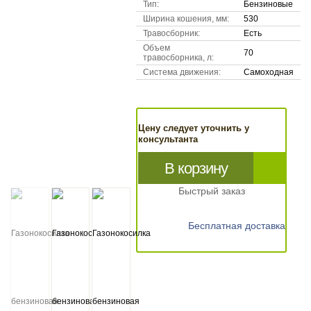
Тип:
Бензиновые
Ширина кошения, мм:
530
Травосборник:
Есть
Объем
70
травосборника, л:
Система движения:
Самоходная
Цену следует уточнить у
консультанта
В корзину
Быстрый заказ
Бесплатная доставка