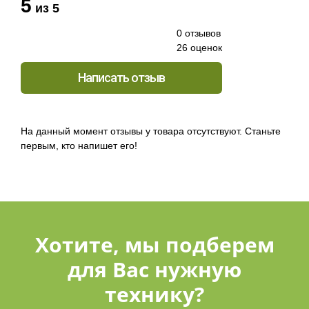
5
из 5
0 отзывов
26 оценок
Написать отзыв
На данный момент отзывы у товара отсутствуют. Станьте
первым, кто напишет его!
Хотите, мы подберем
для Вас нужную
технику?