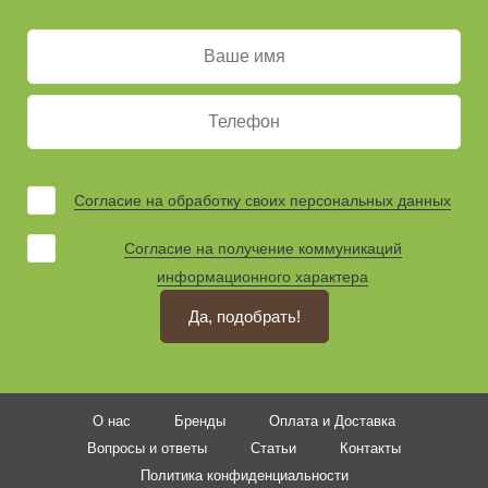
Согласие на обработку своих персональных данных
Согласие на получение коммуникаций
информационного характера
Да, подобрать!
О нас
Бренды
Оплата и Доставка
Вопросы и ответы
Статьи
Контакты
Политика конфиденциальности