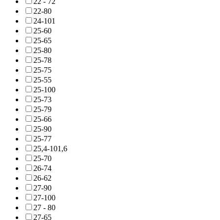
22 - 72
22-80
24-101
25-60
25-65
25-80
25-78
25-75
25-55
25-100
25-73
25-79
25-66
25-90
25-77
25,4-101,6
25-70
26-74
26-62
27-90
27-100
27 - 80
27-65