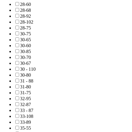
28-60
28-68
28-92
28-102
28-75
30-75
30-65
30-60
30-85
30-70
30-67
30 - 110
30-80
31 - 88
31-80
31-75
32-95
32-87
33 - 87
33-108
33-89
35-55