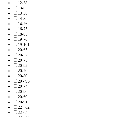
12-38
13-65
13-38
14-35
14-76
16-75
18-65
19-76
19-101
20-65
20-52
20-75
20-92
20-70
20-80
20 - 95
20-74
20-90
20-60
20-91
22 - 62
22-65