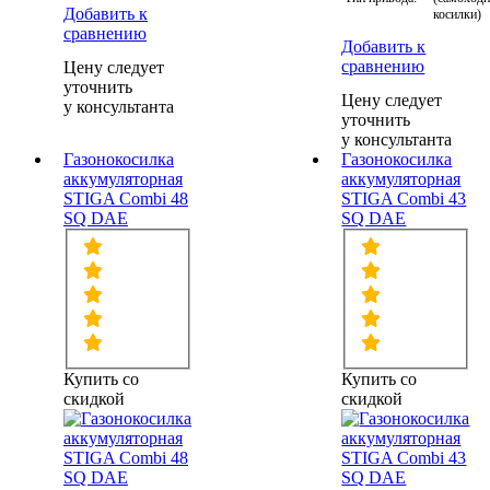
Добавить к
косилки)
сравнению
Добавить к
сравнению
Цену следует
уточнить
Цену следует
у консультанта
уточнить
у консультанта
Газонокосилка
Газонокосилка
аккумуляторная
аккумуляторная
STIGA Combi 48
STIGA Combi 43
SQ DAE
SQ DAE
Купить со
Купить со
скидкой
скидкой