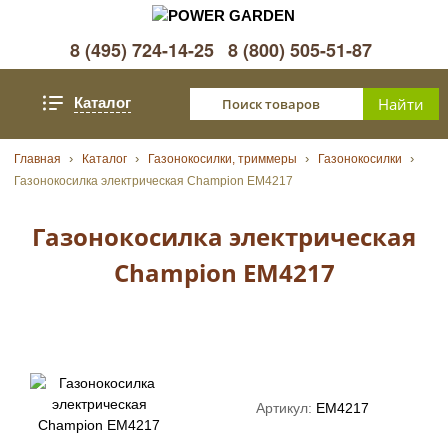
8 (495) 724-14-25
8 (800) 505-51-87
Каталог
Главная
Каталог
Газонокосилки, триммеры
Газонокосилки
Газонокосилка электрическая Champion EM4217
Газонокосилка электрическая
Champion EM4217
Артикул:
EM4217