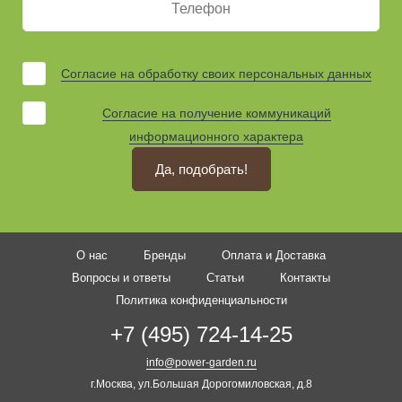
Согласие на обработку своих персональных данных
Согласие на получение коммуникаций
информационного характера
Да, подобрать!
О нас
Бренды
Оплата и Доставка
Вопросы и ответы
Статьи
Контакты
Политика конфиденциальности
+7 (495) 724-14-25
info@power-garden.ru
г.Москва, ул.Большая Дорогомиловская, д.8