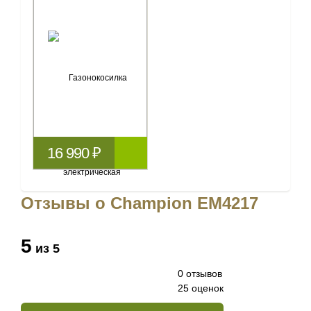
16 990 ₽
Отзывы о Champion EM4217
5
из 5
0 отзывов
25 оценок