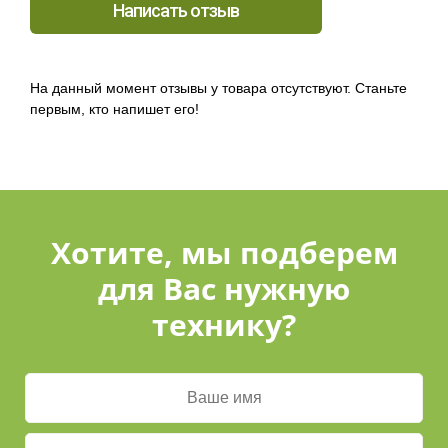
Написать отзыв
На данный момент отзывы у товара отсутствуют. Станьте
первым, кто напишет его!
Хотите, мы подберем
для Вас нужную
технику?