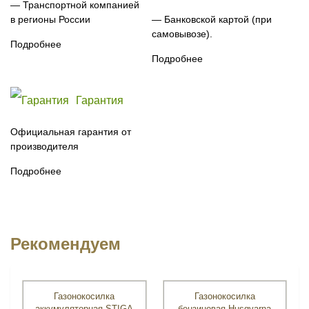
— Транспортной компанией
в регионы России
— Банковской картой (при
самовывозе).
Подробнее
Подробнее
Гарантия
Официальная гарантия от
производителя
Подробнее
Рекомендуем
Газонокосилка
Газонокосилка
аккумуляторная STIGA
бензиновая Husqvarna