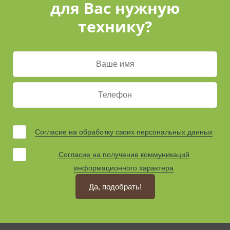
для Вас нужную
технику?
Согласие на обработку своих персональных данных
Согласие на получение коммуникаций
информационного характера
Да, подобрать!