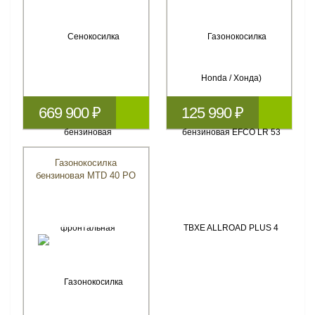
669 900 ₽
125 990 ₽
Газонокосилка
бензиновая MTD 40 PO