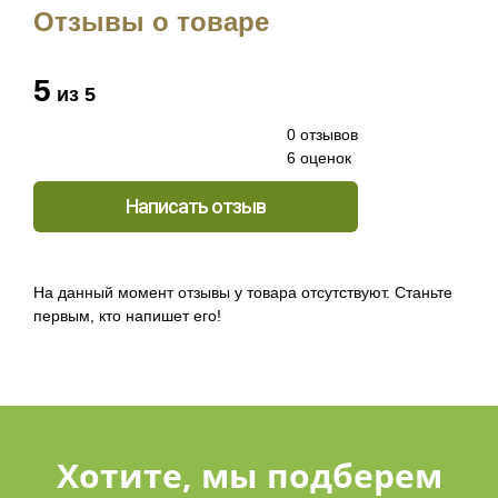
Отзывы о товаре
5
из 5
0 отзывов
6 оценок
Написать отзыв
На данный момент отзывы у товара отсутствуют. Станьте
первым, кто напишет его!
Хотите, мы подберем