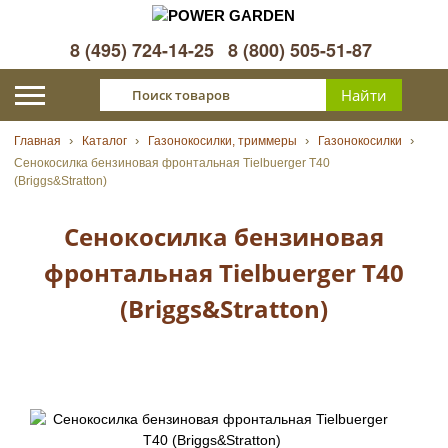
8 (495) 724-14-25
8 (800) 505-51-87
Главная
Каталог
Газонокосилки, триммеры
Газонокосилки
Сенокосилка бензиновая фронтальная Tielbuerger T40
(Briggs&Stratton)
Сенокосилка бензиновая
фронтальная Tielbuerger T40
(Briggs&Stratton)