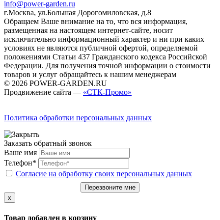
info@power-garden.ru
г.Москва, ул.Большая Дорогомиловская, д.8
Обращаем Ваше внимание на то, что вся информация,
размещенная на настоящем интернет-сайте, носит
исключительно информационный характер и ни при каких
условиях не являются публичной офертой, определяемой
положениями Статьи 437 Гражданского кодекса Российской
Федерации. Для получения точной информации о стоимости
товаров и услуг обращайтесь к нашим менеджерам
© 2026 POWER-GARDEN.RU
Продвижение сайта —
«СТК-Промо»
Политика обработки персональных данных
Заказать обратный звонок
Ваше имя
Телефон*
Согласие на обработку своих персональных данных
Перезвоните мне
x
Товар добавлен в корзину