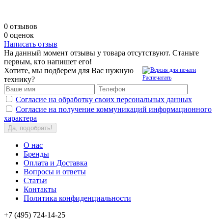
0 отзывов
0 оценок
Написать отзыв
На данный момент отзывы у товара отсутствуют. Станьте
первым, кто напишет его!
Хотите, мы подберем для Вас нужную
Распечатать
технику?
Согласие на обработку своих персональных данных
Согласие на получение коммуникаций информационного
характера
Да, подобрать!
О нас
Бренды
Оплата и Доставка
Вопросы и ответы
Статьи
Контакты
Политика конфиденциальности
+7 (495) 724-14-25