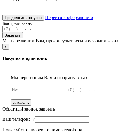
Перейти к оформлению
Продолжить покупки
Быстрый заказ
Заказать
Мы перезвоним Вам, проконсультируем и оформим заказ
x
Покупка в один клик
Мы перезвоним Вам и оформим заказ
Заказать
Обратный звонок
закрыть
Ваш телефон:
+7
Пожалуйста, проверьте номер телефона.