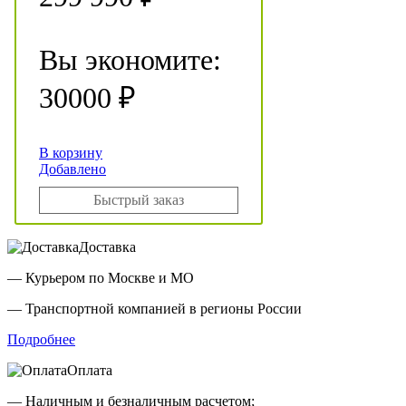
Вы экономите:
30000 ₽
В корзину
Добавлено
Быстрый заказ
Доставка
— Курьером по Москве и МО
— Транспортной компанией в регионы России
Подробнее
Оплата
— Наличным и безналичным расчетом;