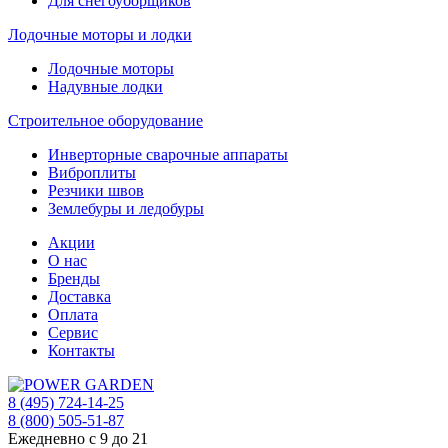
Для снегоуборщиков
Лодочные моторы и лодки
Лодочные моторы
Надувные лодки
Строительное оборудование
Инверторные сварочные аппараты
Виброплиты
Резчики швов
Землебуры и ледобуры
Акции
О нас
Бренды
Доставка
Оплата
Сервис
Контакты
8 (495) 724-14-25
8 (800) 505-51-87
Ежедневно с 9 до 21