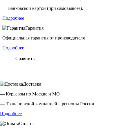
— Банковской картой (при самовывозе).
Подробнее
Гарантия
Официальная гарантия от производителя
Подробнее
Сравнить
Доставка
— Курьером по Москве и МО
— Транспортной компанией в регионы России
Подробнее
Оплата