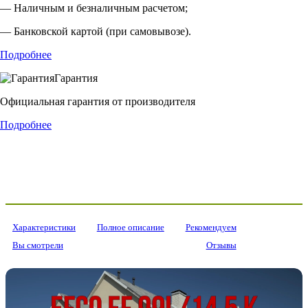
— Наличным и безналичным расчетом;
— Банковской картой (при самовывозе).
Подробнее
Гарантия
Официальная гарантия от производителя
Подробнее
Характеристики
Полное описание
Рекомендуем
Вы смотрели
Отзывы