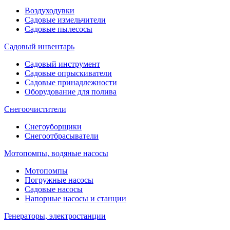
Воздуходувки
Садовые измельчители
Садовые пылесосы
Садовый инвентарь
Садовый инструмент
Садовые опрыскиватели
Садовые принадлежности
Оборудование для полива
Снегоочистители
Снегоуборщики
Снегоотбрасыватели
Мотопомпы, водяные насосы
Мотопомпы
Погружные насосы
Садовые насосы
Напорные насосы и станции
Генераторы, электростанции