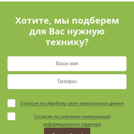
Хотите, мы подберем
для Вас нужную
технику?
Согласие на обработку своих персональных данных
Согласие на получение коммуникаций
информационного характера