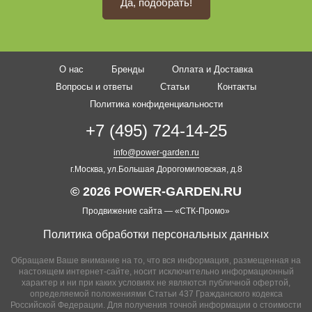
Да, подобрать!
О нас
Бренды
Оплата и Доставка
Вопросы и ответы
Статьи
Контакты
Политика конфиденциальности
+7 (495) 724-14-25
info@power-garden.ru
г.Москва, ул.Большая Дорогомиловская, д.8
© 2026 POWER-GARDEN.RU
Продвижение сайта —
«СТК-Промо»
Политика обработки персональных данных
Обращаем Ваше внимание на то, что вся информация, размещенная на
настоящем интернет-сайте, носит исключительно информационный
характер и ни при каких условиях не являются публичной офертой,
определяемой положениями Статьи 437 Гражданского кодекса
Российской Федерации. Для получения точной информации о стоимости