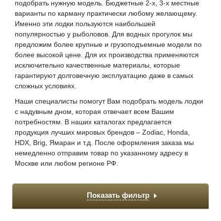
подобрать нужную модель. Бюджетные 2-х, 3-х местные
варианты по карману практически любому желающему.
Именно эти лодки пользуются наибольшей
популярностью у рыболовов. Для водных прогулок мы
предложим более крупные и грузоподъемные модели по
более высокой цене. Для их производства применяются
исключительно качественные материалы, которые
гарантируют долговечную эксплуатацию даже в самых
сложных условиях.
Наши специалисты помогут Вам подобрать модель лодки
с надувным дном, которая отвечает всем Вашим
потребностям. В наших каталогах предлагается
продукция лучших мировых брендов – Zodiac, Honda,
HDX, Brig, Ямаран и т.д. После оформления заказа мы
немедленно отправим товар по указанному адресу в
Москве или любом регионе РФ.
Показать фильтр