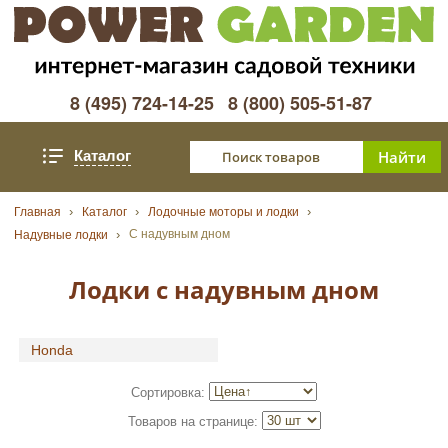
8 (495) 724-14-25
8 (800) 505-51-87
Каталог
Главная
Каталог
Лодочные моторы и лодки
С надувным дном
Надувные лодки
Лодки с надувным дном
Honda
Сортировка:
Товаров на странице: