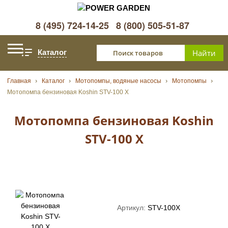
8 (495) 724-14-25
8 (800) 505-51-87
Каталог
Главная
Каталог
Мотопомпы, водяные насосы
Мотопомпы
Мотопомпа бензиновая Koshin STV-100 X
Мотопомпа бензиновая Koshin
STV-100 X
Артикул:
STV-100X