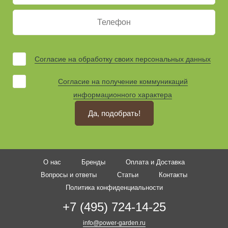
Согласие на обработку своих персональных данных
Согласие на получение коммуникаций
информационного характера
Да, подобрать!
О нас
Бренды
Оплата и Доставка
Вопросы и ответы
Статьи
Контакты
Политика конфиденциальности
+7 (495) 724-14-25
info@power-garden.ru