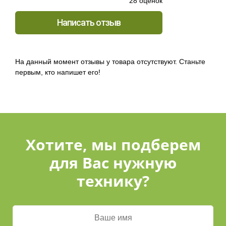
28 оценок
Написать отзыв
На данный момент отзывы у товара отсутствуют. Станьте
первым, кто напишет его!
Хотите, мы подберем
для Вас нужную
технику?