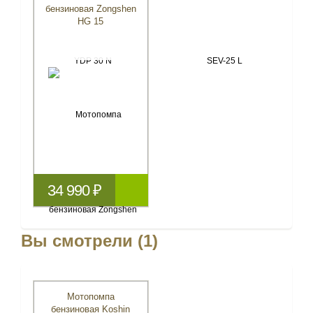
бензиновая Zongshen
HG 15
34 990 ₽
Вы смотрели (1)
Мотопомпа
бензиновая Koshin