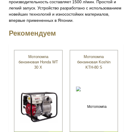
производительность составляет 1500 л/мин. Простой и
легкий запуск. Устройство разработано с использованием
новейших технологий и износостойких материалов,
впервые примененных в Японии.
Рекомендуем
Мотопомпа
Мотопомпа
бензиновая Honda WT
бензиновая Koshin
30 X
KTH-80 S