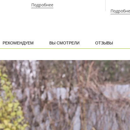
Подробнее
Подробн
РЕКОМЕНДУЕМ
ВЫ СМОТРЕЛИ
ОТЗЫВЫ