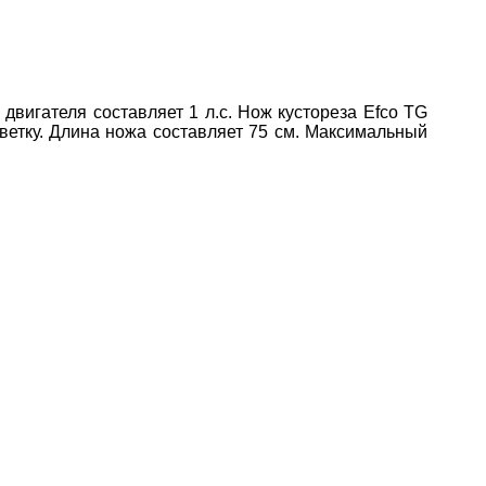
вигателя составляет 1 л.с. Нож кустореза Efco TG
ветку. Длина ножа составляет 75 см. Максимальный