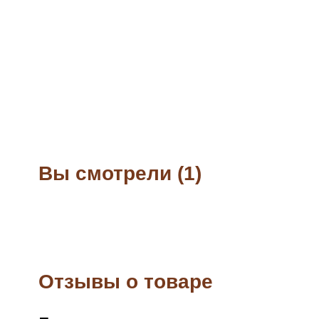
Вы смотрели (1)
Отзывы о товаре