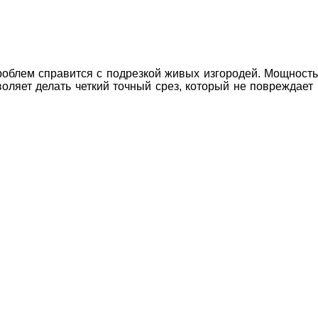
облем справится с подрезкой живых изгородей. Мощность д
оляет делать четкий точный срез, который не повреждает 