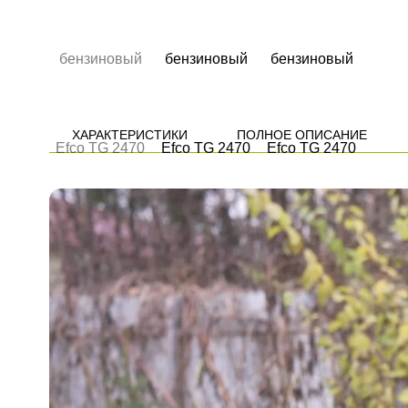
ХАРАКТЕРИСТИКИ
ПОЛНОЕ ОПИСАНИЕ