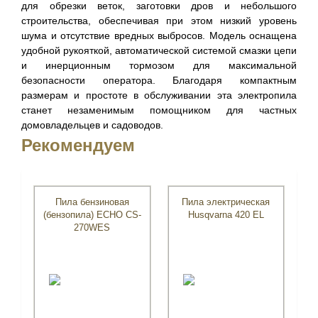
для обрезки веток, заготовки дров и небольшого
строительства, обеспечивая при этом низкий уровень
шума и отсутствие вредных выбросов. Модель оснащена
удобной рукояткой, автоматической системой смазки цепи
и инерционным тормозом для максимальной
безопасности оператора. Благодаря компактным
размерам и простоте в обслуживании эта электропила
станет незаменимым помощником для частных
домовладельцев и садоводов.
Рекомендуем
Пила бензиновая
Пила электрическая
(бензопила) ECHO CS-
Husqvarna 420 EL
270WES