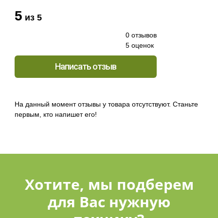
5
из 5
0 отзывов
5 оценок
Написать отзыв
На данный момент отзывы у товара отсутствуют. Станьте
первым, кто напишет его!
Хотите, мы подберем
для Вас нужную