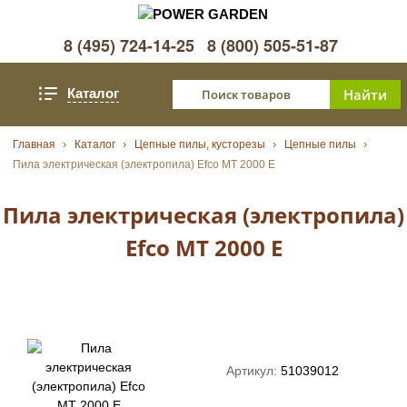
8 (495) 724-14-25
8 (800) 505-51-87
Каталог
Главная
Каталог
Цепные пилы, кусторезы
Цепные пилы
Пила электрическая (электропила) Efco MT 2000 E
Пила электрическая (электропила)
Efco MT 2000 E
Артикул:
51039012