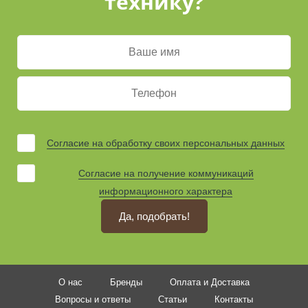
технику?
Согласие на обработку своих персональных данных
Согласие на получение коммуникаций
информационного характера
Да, подобрать!
О нас
Бренды
Оплата и Доставка
Вопросы и ответы
Статьи
Контакты