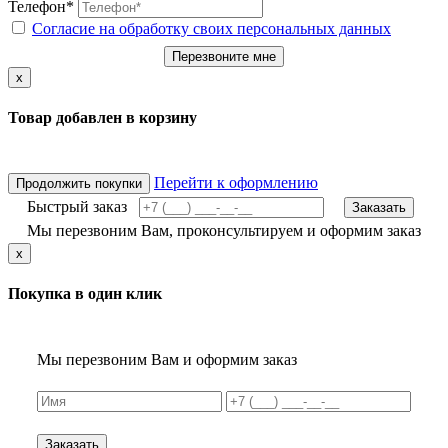
Телефон*
Согласие на обработку своих персональных данных
Перезвоните мне
x
Товар добавлен в корзину
Перейти к оформлению
Продолжить покупки
Быстрый заказ
Заказать
Мы перезвоним Вам, проконсультируем и оформим заказ
x
Покупка в один клик
Мы перезвоним Вам и оформим заказ
Заказать