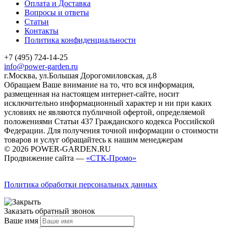
Оплата и Доставка
Вопросы и ответы
Статьи
Контакты
Политика конфиденциальности
+7 (495) 724-14-25
info@power-garden.ru
г.Москва, ул.Большая Дорогомиловская, д.8
Обращаем Ваше внимание на то, что вся информация,
размещенная на настоящем интернет-сайте, носит
исключительно информационный характер и ни при каких
условиях не являются публичной офертой, определяемой
положениями Статьи 437 Гражданского кодекса Российской
Федерации. Для получения точной информации о стоимости
товаров и услуг обращайтесь к нашим менеджерам
© 2026 POWER-GARDEN.RU
Продвижение сайта —
«СТК-Промо»
Политика обработки персональных данных
Заказать обратный звонок
Ваше имя