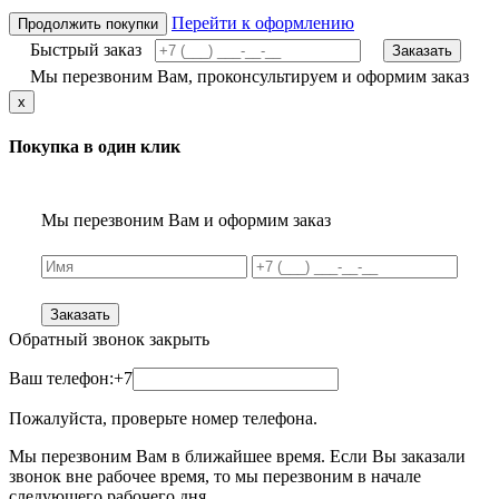
Перейти к оформлению
Продолжить покупки
Быстрый заказ
Заказать
Мы перезвоним Вам, проконсультируем и оформим заказ
x
Покупка в один клик
Мы перезвоним Вам и оформим заказ
Заказать
Обратный звонок
закрыть
Ваш телефон:
+7
Пожалуйста, проверьте номер телефона.
Мы перезвоним Вам в ближайшее время. Если Вы заказали
звонок вне рабочее время, то мы перезвоним в начале
следующего рабочего дня.