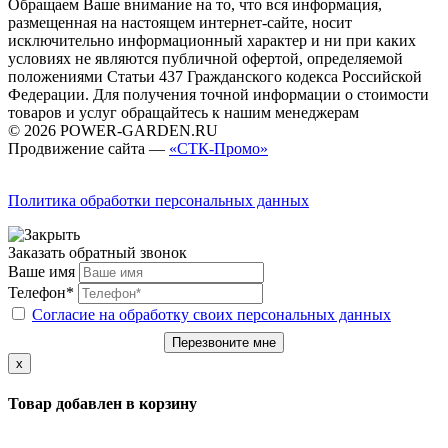
Обращаем Ваше внимание на то, что вся информация,
размещенная на настоящем интернет-сайте, носит
исключительно информационный характер и ни при каких
условиях не являются публичной офертой, определяемой
положениями Статьи 437 Гражданского кодекса Российской
Федерации. Для получения точной информации о стоимости
товаров и услуг обращайтесь к нашим менеджерам
© 2026 POWER-GARDEN.RU
Продвижение сайта —
«СТК-Промо»
Политика обработки персональных данных
Заказать обратный звонок
Ваше имя
Телефон*
Согласие на обработку своих персональных данных
Перезвоните мне
x
Товар добавлен в корзину