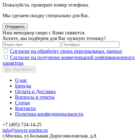
Пожалуйста, проверьте номер телефона.
Мы сделаем скидку специально для Вас.
Отправить
Наш менеджер скоро с Вами свяжется.
Хотите, мы подберем для Вас нужную технику?
Согласие на обработку своих персональных данных
Согласие на получение коммуникаций информационного
характера
Да, подобрать!
О нас
Бренды
Оплата и Доставка
Вопросы и ответы
Статьи
Контакты
Политика конфиденциальности
+7 (495) 724-14-25
info@power-garden.ru
г.Москва, ул.Большая Дорогомиловская, д.8