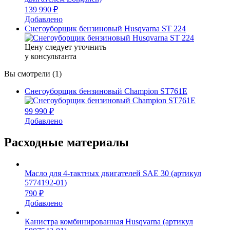
139 990 ₽
Добавлено
Снегоуборщик бензиновый Husqvarna ST 224
Цену следует уточнить
у консультанта
Вы смотрели (1)
Снегоуборщик бензиновый Champion ST761E
99 990 ₽
Добавлено
Расходные материалы
Масло для 4-тактных двигателей SAE 30 (артикул
5774192-01)
790 ₽
Добавлено
Канистра комбинированная Husqvarna (артикул