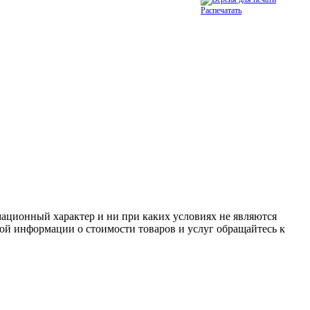
Распечатать
ационный характер и ни при каких условиях не являются
ой информации о стоимости товаров и услуг обращайтесь к