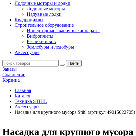
Лодочные моторы и лодки
Лодочные моторы
Надувные лодки
Квадроциклы
Строительное оборудование
Инверторные сварочные аппараты
Виброплиты
Резчики швов
Землебуры и ледобуры
Аксессуары
Заказы
Сравнение
Корзина
Главная
Каталог
Техника STIHL
Аксессуары
Насадка для крупного мусора Stihl (артикул 49015022705)
Насадка для крупного мусора 