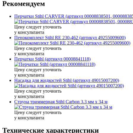
Рекомендуем
Перчатки Stihl CARVER (артикул 00008838501, 00008838
Цену следует уточнить
у консультанта
Пенокомплект Stihl RE 230-462 (артикул 49255009600)
Цену следует уточнить
у консультанта
Перчатки Stihl (артикул 00008841118)
Цену следует уточнить
у консультанта
Насадка для жидкостей Stihl (артикул 49015007200)
Цену следует уточнить
у консультанта
Cтруна триммерная Stihl Carbon 3.3 мм х 34 м
Цену следует уточнить
у консультанта
Технические характеристики