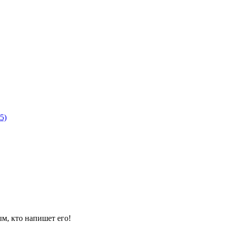
м, кто напишет его!