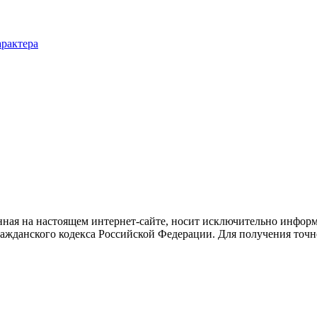
рактера
ная на настоящем интернет-сайте, носит исключительно информ
ажданского кодекса Российской Федерации. Для получения точн