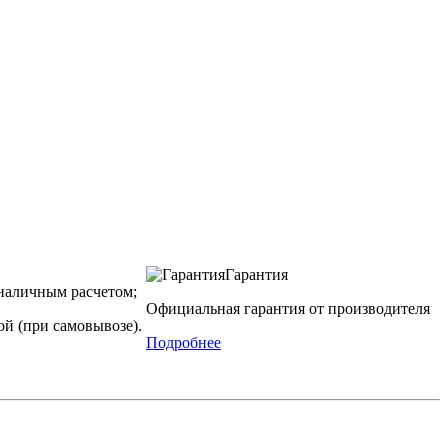
Гарантия
наличным расчетом;
Официальная гарантия от производителя
й (при самовывозе).
Подробнее