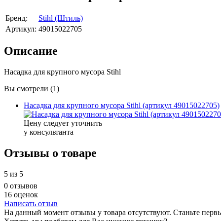
Бренд:
Stihl (Штиль)
Артикул:
49015022705
Описание
Насадка для крупного мусора Stihl
Вы смотрели (1)
Насадка для крупного мусора Stihl (артикул 49015022705)
Цену следует уточнить
у консультанта
Отзывы о товаре
5
из 5
0 отзывов
16 оценок
Написать отзыв
На данный момент отзывы у товара отсутствуют. Станьте первы