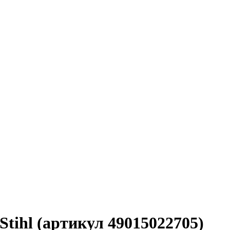
Stihl (артикул 49015022705)