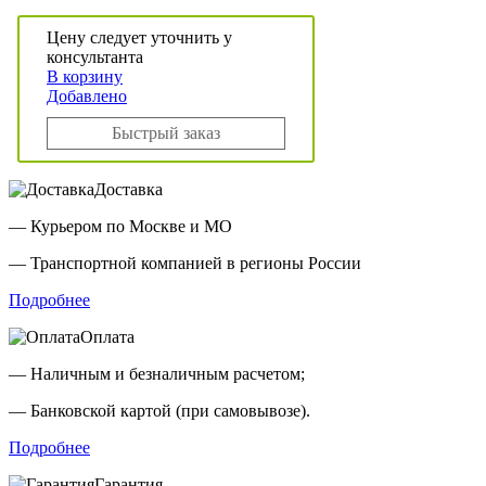
Цену следует уточнить у
консультанта
В корзину
Добавлено
Быстрый заказ
Доставка
— Курьером по Москве и МО
— Транспортной компанией в регионы России
Подробнее
Оплата
— Наличным и безналичным расчетом;
— Банковской картой (при самовывозе).
Подробнее
Гарантия