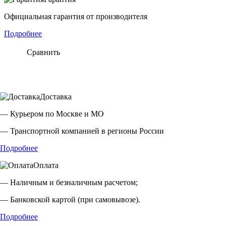
Официальная гарантия от производителя
Подробнее
Сравнить
Доставка
— Курьером по Москве и МО
— Транспортной компанией в регионы России
Подробнее
Оплата
— Наличным и безналичным расчетом;
— Банковской картой (при самовывозе).
Подробнее