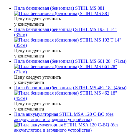
Пила бензиновая (бензопила) STIHL MS 881
Цену следует уточнить
у консультанта
Пила бензиновая (бензопила) STIHL MS 193 Т 14"
(35см)
Цену следует уточнить
у консультанта
Пила бензиновая (бензопила) STIHL MS 661 28" (71см)
Цену следует уточнить
у консультанта
Пила бензиновая (бензопила) STIHL MS 462 18" (45см)
Цену следует уточнить
у консультанта
Пила аккумуляторная STIHL MSA 120 C-BQ (без
аккумулятора и зарядного устройства)