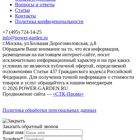
Вопросы и ответы
Статьи
Контакты
Политика конфиденциальности
+7 (495) 724-14-25
info@power-garden.ru
г.Москва, ул.Большая Дорогомиловская, д.8
Обращаем Ваше внимание на то, что вся информация,
размещенная на настоящем интернет-сайте, носит
исключительно информационный характер и ни при каких
условиях не являются публичной офертой, определяемой
положениями Статьи 437 Гражданского кодекса Российской
Федерации. Для получения точной информации о стоимости
товаров и услуг обращайтесь к нашим менеджерам
© 2026 POWER-GARDEN.RU
Продвижение сайта —
«СТК-Промо»
Политика обработки персональных данных
Заказать обратный звонок
Ваше имя
Телефон*