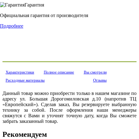
Гарантия
Официальная гарантия от производителя
Подробнее
Характеристики
Полное описание
Вы смотрели
Расходные материалы
Отзывы
Данный товар можно приобрести только в нашем магазине по
адресу ул. Большая Дорогомиловская д.10 (напротив ТЦ
«Европейский»). Сделав заказ, Вы резервируете выбранную
технику за собой. После оформления наши менеджеры
свяжутся с Вами и уточнят точную дату, когда Вы сможете
забрать заказанный товар.
Рекомендуем