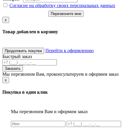
Согласие на обработку своих персональных данных
Перезвоните мне
x
Товар добавлен в корзину
Перейти к оформлению
Продолжить покупки
Быстрый заказ
Заказать
Мы перезвоним Вам, проконсультируем и оформим заказ
x
Покупка в один клик
Мы перезвоним Вам и оформим заказ