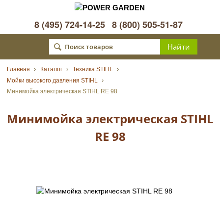
8 (495) 724-14-25
8 (800) 505-51-87
Главная
Каталог
Техника STIHL
Мойки высокого давления STIHL
Минимойка электрическая STIHL RE 98
Минимойка электрическая STIHL
RE 98