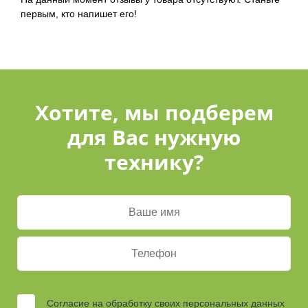
первым, кто напишет его!
Хотите, мы подберем
для Вас нужную
технику?
Согласие на обработку своих персональных данных