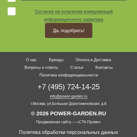
Согласие на получение коммуникаций
информационного характера
Да, подобрать!
О нас
Бренды
Оплата и Доставка
Вопросы и ответы
Статьи
Контакты
Политика конфиденциальности
+7 (495) 724-14-25
info@power-garden.ru
г.Москва, ул.Большая Дорогомиловская, д.8
© 2026 POWER-GARDEN.RU
Продвижение сайта —
«СТК-Промо»
Политика обработки персональных данных