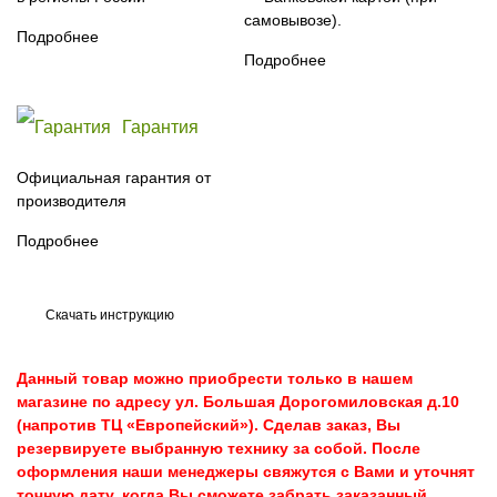
самовывозе).
Подробнее
Подробнее
Гарантия
Официальная гарантия от
производителя
Подробнее
Скачать инструкцию
Данный товар можно приобрести
только
в нашем
магазине по адресу ул. Большая Дорогомиловская д.10
(напротив ТЦ «Европейский»). Сделав заказ, Вы
резервируете выбранную технику за собой. После
оформления наши менеджеры свяжутся с Вами и уточнят
точную дату, когда Вы сможете забрать заказанный