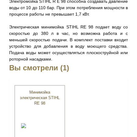
Электромойка STIHL R E 98 способна создавать давление
воды от 10 до 110 бар. При этом потребления мощности в
процессе работы не превышает 1,7 кВт.
Электрическая минимойка STIHL RE 98 подает воду со
скоростью до 380 л в час, но возможна работа и с
меньшей скоростью подачи. В комплект поставки входит
устройство для добавления в воду моющего средства.
Подача воды может осуществляться плоскоструйной или
роторной насадками.
Вы смотрели (1)
Минимойка
электрическая STIHL
RE 98