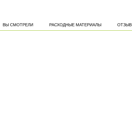
ВЫ СМОТРЕЛИ
РАСХОДНЫЕ МАТЕРИАЛЫ
ОТЗЫ