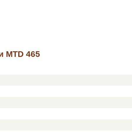
и MTD 465