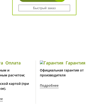
Быстрый заказ
Оплата
Гарантия
ным и
Официальная гарантия от
ным расчетом;
производителя
ской картой (при
Подробнее
зе).
ее