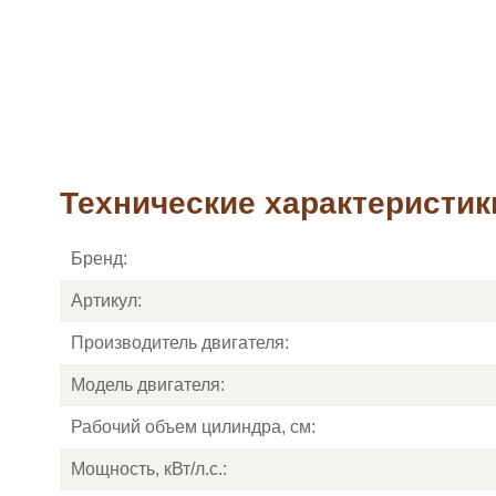
Технические характеристик
Бренд:
Артикул:
Производитель двигателя:
Модель двигателя:
Рабочий объем цилиндра, см:
Мощность, кВт/л.с.: