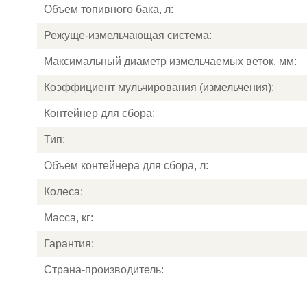
Объем топивного бака, л:
Режуще-измельчающая система:
Максимальный диаметр измельчаемых веток, мм:
Коэффициент мульчирования (измельчения):
Контейнер для сбора:
Тип:
Объем контейнера для сбора, л:
Колеса:
Масса, кг:
Гарантия:
Страна-производитель: