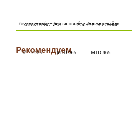
ХАРАКТЕРИСТИКИ
ПОЛНОЕ ОПИСАНИЕ
Рекомендуем