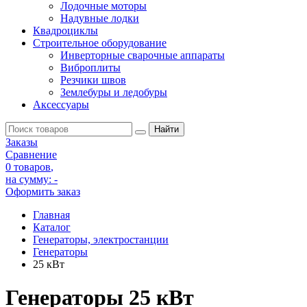
Лодочные моторы
Надувные лодки
Квадроциклы
Строительное оборудование
Инверторные сварочные аппараты
Виброплиты
Резчики швов
Землебуры и ледобуры
Аксессуары
Заказы
Сравнение
0 товаров
,
на сумму:
-
Оформить заказ
Главная
Каталог
Генераторы, электростанции
Генераторы
25 кВт
Генераторы 25 кВт