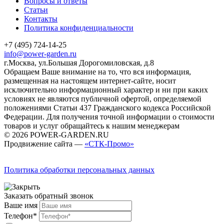
Вопросы и ответы
Статьи
Контакты
Политика конфиденциальности
+7 (495) 724-14-25
info@power-garden.ru
г.Москва, ул.Большая Дорогомиловская, д.8
Обращаем Ваше внимание на то, что вся информация,
размещенная на настоящем интернет-сайте, носит
исключительно информационный характер и ни при каких
условиях не являются публичной офертой, определяемой
положениями Статьи 437 Гражданского кодекса Российской
Федерации. Для получения точной информации о стоимости
товаров и услуг обращайтесь к нашим менеджерам
© 2026 POWER-GARDEN.RU
Продвижение сайта —
«СТК-Промо»
Политика обработки персональных данных
Заказать обратный звонок
Ваше имя
Телефон*