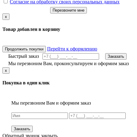
Согласие на обработку своих персональных данных
Перезвоните мне
x
Товар добавлен в корзину
Перейти к оформлению
Продолжить покупки
Быстрый заказ
Заказать
Мы перезвоним Вам, проконсультируем и оформим заказ
x
Покупка в один клик
Мы перезвоним Вам и оформим заказ
Заказать
Обратный звонок
закрыть