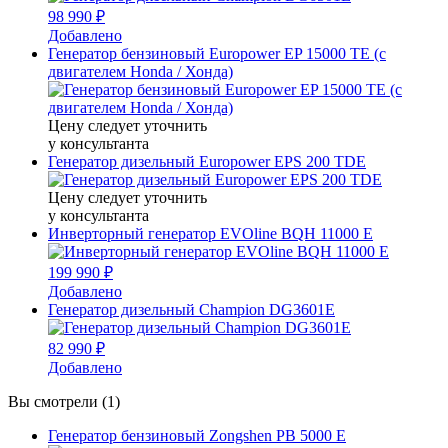
98 990 ₽
Добавлено
Генератор бензиновый Europower EP 15000 TE (с
двигателем Honda / Хонда)
Цену следует уточнить
у консультанта
Генератор дизельный Europower EPS 200 TDE
Цену следует уточнить
у консультанта
Инверторный генератор EVOline BQH 11000 E
199 990 ₽
Добавлено
Генератор дизельный Champion DG3601E
82 990 ₽
Добавлено
Вы смотрели (1)
Генератор бензиновый Zongshen PB 5000 E