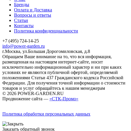
Бренды
Оплата и Доставка
Вопросы и ответы
Статьи
Контакты
Политика конфиденциальности
+7 (495) 724-14-25
info@power-garden.ru
г.Москва, ул.Большая Дорогомиловская, д.8
Обращаем Ваше внимание на то, что вся информация,
размещенная на настоящем интернет-сайте, носит
исключительно информационный характер и ни при каких
условиях не являются публичной офертой, определяемой
положениями Статьи 437 Гражданского кодекса Российской
Федерации. Для получения точной информации о стоимости
товаров и услуг обращайтесь к нашим менеджерам
© 2026 POWER-GARDEN.RU
Продвижение сайта —
«СТК-Промо»
Политика обработки персональных данных
Заказать обратный звонок