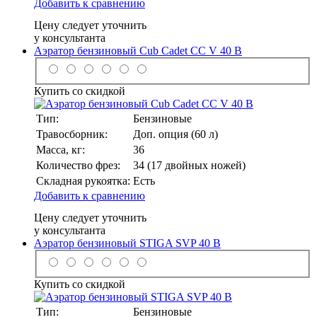
Добавить к сравнению
Цену следует уточнить
у консультанта
Аэратор бензиновый Сub Cadet CC V 40 B
Купить со скидкой
Тип:
Бензиновые
Травосборник:
Доп. опция (60 л)
Масса, кг:
36
Количество фрез:
34 (17 двойных ножей)
Складная рукоятка:
Есть
Добавить к сравнению
Цену следует уточнить
у консультанта
Аэратор бензиновый STIGA SVP 40 B
Купить со скидкой
Тип:
Бензиновые