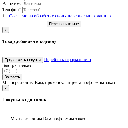
Ваше имя
Телефон*
Согласие на обработку своих персональных данных
Перезвоните мне
x
Товар добавлен в корзину
Перейти к оформлению
Продолжить покупки
Быстрый заказ
Заказать
Мы перезвоним Вам, проконсультируем и оформим заказ
x
Покупка в один клик
Мы перезвоним Вам и оформим заказ