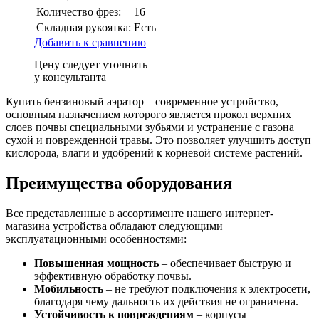
Количество фрез:
16
Складная рукоятка:
Есть
Добавить к сравнению
Цену следует уточнить
у консультанта
Купить бензиновый аэратор – современное устройство,
основным назначением которого является прокол верхних
слоев почвы специальными зубьями и устранение с газона
сухой и поврежденной травы. Это позволяет улучшить доступ
кислорода, влаги и удобрений к корневой системе растений.
Преимущества оборудования
Все представленные в ассортименте нашего интернет-
магазина устройства обладают следующими
эксплуатационными особенностями:
Повышенная мощность
– обеспечивает быструю и
эффективную обработку почвы.
Мобильность
– не требуют подключения к электросети,
благодаря чему дальность их действия не ограничена.
Устойчивость к повреждениям
– корпусы