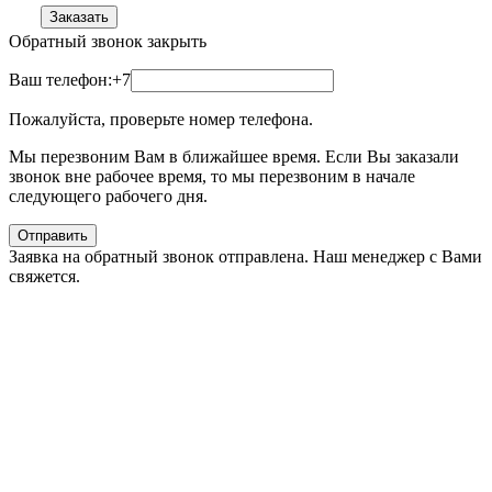
Заказать
Обратный звонок
закрыть
Ваш телефон:
+7
Пожалуйста, проверьте номер телефона.
Мы перезвоним Вам в ближайшее время. Если Вы заказали
звонок вне рабочее время, то мы перезвоним в начале
следующего рабочего дня.
Отправить
Заявка на обратный звонок отправлена. Наш менеджер с Вами
свяжется.