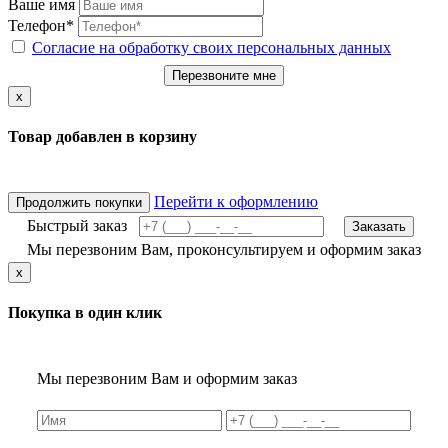
Ваше имя
Телефон*
Согласие на обработку своих персональных данных
Перезвоните мне
x
Товар добавлен в корзину
Перейти к оформлению
Продолжить покупки
Быстрый заказ
Заказать
Мы перезвоним Вам, проконсультируем и оформим заказ
x
Покупка в один клик
Мы перезвоним Вам и оформим заказ