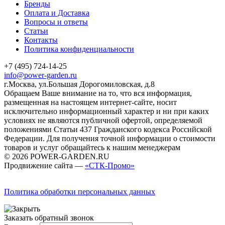
Бренды
Оплата и Доставка
Вопросы и ответы
Статьи
Контакты
Политика конфиденциальности
+7 (495) 724-14-25
info@power-garden.ru
г.Москва, ул.Большая Дорогомиловская, д.8
Обращаем Ваше внимание на то, что вся информация,
размещенная на настоящем интернет-сайте, носит
исключительно информационный характер и ни при каких
условиях не являются публичной офертой, определяемой
положениями Статьи 437 Гражданского кодекса Российской
Федерации. Для получения точной информации о стоимости
товаров и услуг обращайтесь к нашим менеджерам
© 2026 POWER-GARDEN.RU
Продвижение сайта —
«СТК-Промо»
Политика обработки персональных данных
Заказать обратный звонок