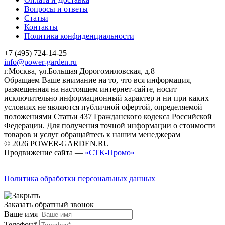
Вопросы и ответы
Статьи
Контакты
Политика конфиденциальности
+7 (495) 724-14-25
info@power-garden.ru
г.Москва, ул.Большая Дорогомиловская, д.8
Обращаем Ваше внимание на то, что вся информация,
размещенная на настоящем интернет-сайте, носит
исключительно информационный характер и ни при каких
условиях не являются публичной офертой, определяемой
положениями Статьи 437 Гражданского кодекса Российской
Федерации. Для получения точной информации о стоимости
товаров и услуг обращайтесь к нашим менеджерам
© 2026 POWER-GARDEN.RU
Продвижение сайта —
«СТК-Промо»
Политика обработки персональных данных
Заказать обратный звонок
Ваше имя
Телефон*