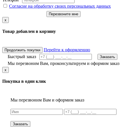
Согласие на обработку своих персональных данных
Перезвоните мне
x
Товар добавлен в корзину
Перейти к оформлению
Продолжить покупки
Быстрый заказ
Заказать
Мы перезвоним Вам, проконсультируем и оформим заказ
x
Покупка в один клик
Мы перезвоним Вам и оформим заказ
Заказать