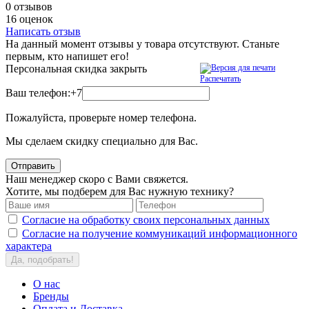
0 отзывов
16 оценок
Написать отзыв
На данный момент отзывы у товара отсутствуют. Станьте
первым, кто напишет его!
Персональная скидка
закрыть
Распечатать
Ваш телефон:
+7
Пожалуйста, проверьте номер телефона.
Мы сделаем скидку специально для Вас.
Отправить
Наш менеджер скоро с Вами свяжется.
Хотите, мы подберем для Вас нужную технику?
Согласие на обработку своих персональных данных
Согласие на получение коммуникаций информационного
характера
Да, подобрать!
О нас
Бренды
Оплата и Доставка