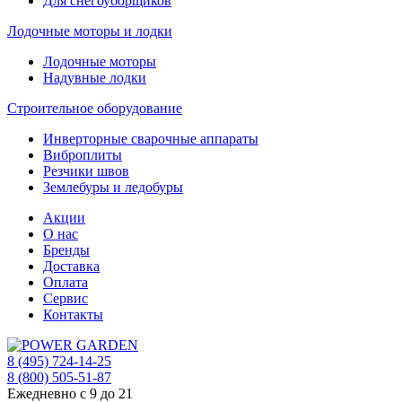
Для снегоуборщиков
Лодочные моторы и лодки
Лодочные моторы
Надувные лодки
Строительное оборудование
Инверторные сварочные аппараты
Виброплиты
Резчики швов
Землебуры и ледобуры
Акции
О нас
Бренды
Доставка
Оплата
Сервис
Контакты
8 (495) 724-14-25
8 (800) 505-51-87
Ежедневно с 9 до 21