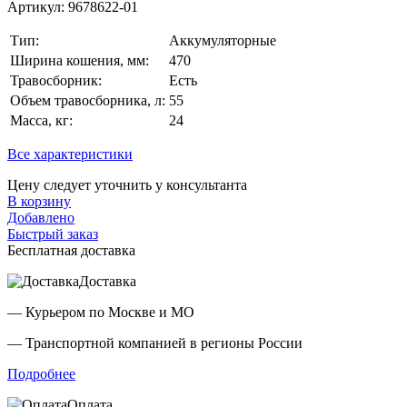
Артикул:
9678622-01
Тип:
Аккумуляторные
Ширина кошения, мм:
470
Травосборник:
Есть
Объем травосборника, л:
55
Масса, кг:
24
Все характеристики
Цену следует уточнить у консультанта
В корзину
Добавлено
Быстрый заказ
Бесплатная доставка
Доставка
— Курьером по Москве и МО
— Транспортной компанией в регионы России
Подробнее
Оплата