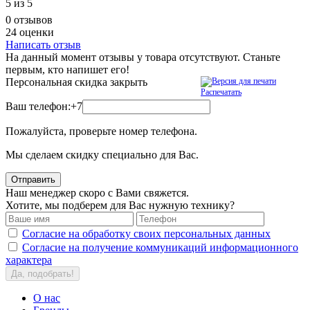
5
из 5
0 отзывов
24 оценки
Написать отзыв
На данный момент отзывы у товара отсутствуют. Станьте
первым, кто напишет его!
Персональная скидка
закрыть
Распечатать
Ваш телефон:
+7
Пожалуйста, проверьте номер телефона.
Мы сделаем скидку специально для Вас.
Отправить
Наш менеджер скоро с Вами свяжется.
Хотите, мы подберем для Вас нужную технику?
Согласие на обработку своих персональных данных
Согласие на получение коммуникаций информационного
характера
Да, подобрать!
О нас