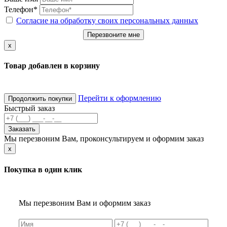
Телефон*
Согласие на обработку своих персональных данных
Перезвоните мне
x
Товар добавлен в корзину
Перейти к оформлению
Продолжить покупки
Быстрый заказ
Заказать
Мы перезвоним Вам, проконсультируем и оформим заказ
x
Покупка в один клик
Мы перезвоним Вам и оформим заказ