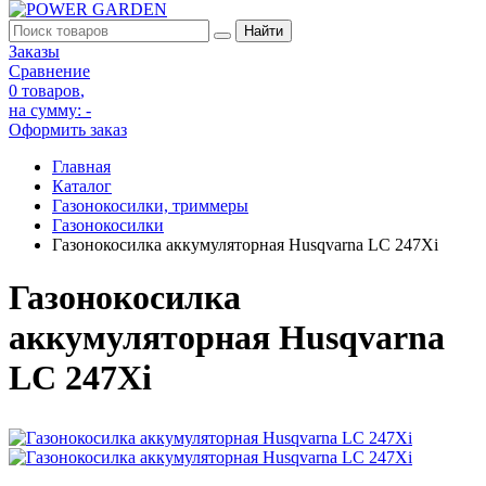
Заказы
Сравнение
0 товаров
,
на сумму:
-
Оформить заказ
Главная
Каталог
Газонокосилки, триммеры
Газонокосилки
Газонокосилка аккумуляторная Husqvarna LC 247Xi
Газонокосилка
аккумуляторная Husqvarna
LC 247Xi