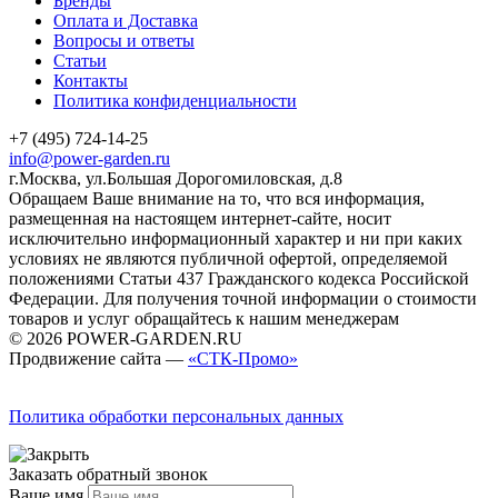
Бренды
Оплата и Доставка
Вопросы и ответы
Статьи
Контакты
Политика конфиденциальности
+7 (495) 724-14-25
info@power-garden.ru
г.Москва, ул.Большая Дорогомиловская, д.8
Обращаем Ваше внимание на то, что вся информация,
размещенная на настоящем интернет-сайте, носит
исключительно информационный характер и ни при каких
условиях не являются публичной офертой, определяемой
положениями Статьи 437 Гражданского кодекса Российской
Федерации. Для получения точной информации о стоимости
товаров и услуг обращайтесь к нашим менеджерам
© 2026 POWER-GARDEN.RU
Продвижение сайта —
«СТК-Промо»
Политика обработки персональных данных
Заказать обратный звонок
Ваше имя