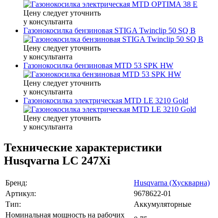
Цену следует уточнить
у консультанта
Газонокосилка бензиновая STIGA Twinclip 50 SQ B
Цену следует уточнить
у консультанта
Газонокосилка бензиновая MTD 53 SPK HW
Цену следует уточнить
у консультанта
Газонокосилка электрическая MTD LE 3210 Gold
Цену следует уточнить
у консультанта
Технические характеристики
Husqvarna LC 247Xi
Бренд:
Husqvarna (Хускварна)
Артикул:
9678622-01
Тип:
Аккумуляторные
Номинальная мощность на рабочих