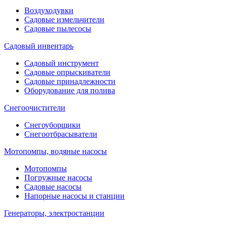
Воздуходувки
Садовые измельчители
Садовые пылесосы
Садовый инвентарь
Садовый инструмент
Садовые опрыскиватели
Садовые принадлежности
Оборудование для полива
Снегоочистители
Снегоуборщики
Снегоотбрасыватели
Мотопомпы, водяные насосы
Мотопомпы
Погружные насосы
Садовые насосы
Напорные насосы и станции
Генераторы, электростанции