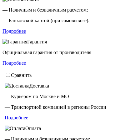
— Наличным и безналичным расчетом;
— Банковской картой (при самовывозе).
Подробнее
Гарантия
Официальная гарантия от производителя
Подробнее
Сравнить
Доставка
— Курьером по Москве и МО
— Транспортной компанией в регионы России
Подробнее
Оплата
— Наличным и безналичным расчетом;