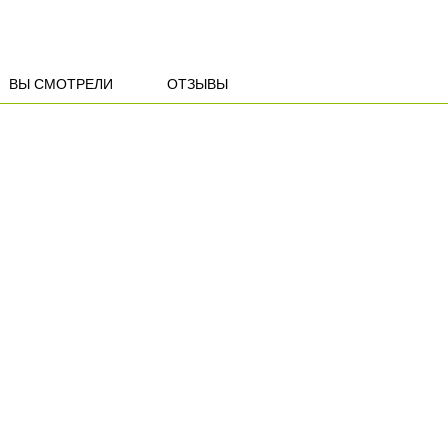
ВЫ СМОТРЕЛИ
ОТЗЫВЫ