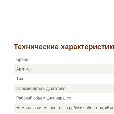
Технические характеристики
Бренд:
Артикул:
Тип:
Производитель двигателя:
Рабочий объем цилиндра, см:
Номинальная мощность на рабочих оборотах, кВт/о