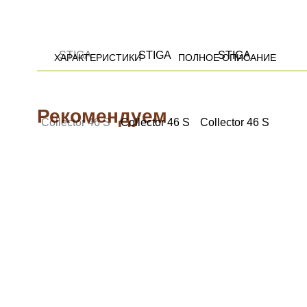
ХАРАКТЕРИСТИКИ
ПОЛНОЕ ОПИСАНИЕ
Рекомендуем