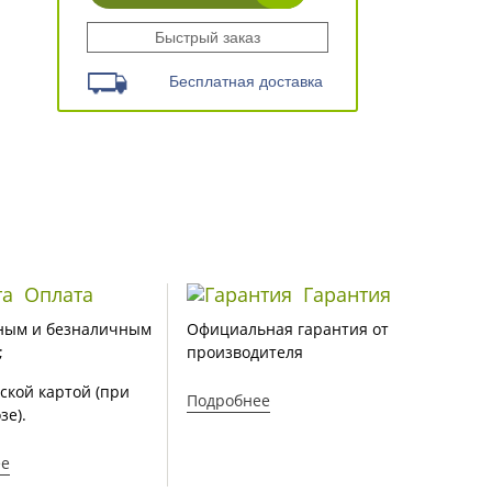
Быстрый заказ
Бесплатная доставка
Оплата
Гарантия
ным и безналичным
Официальная гарантия от
;
производителя
ской картой (при
Подробнее
зе).
ее