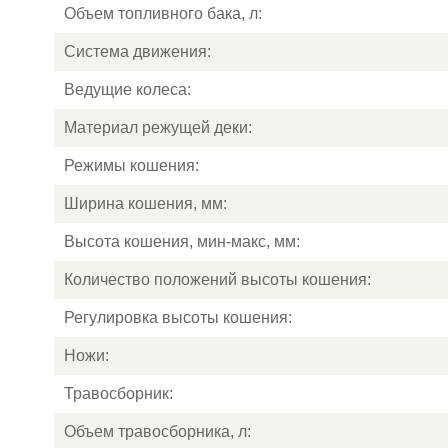
Объем топливного бака, л:
Система движения:
Ведущие колеса:
Материал режущей деки:
Режимы кошения:
Ширина кошения, мм:
Высота кошения, мин-макс, мм:
Количество положений высоты кошения:
Регулировка высоты кошения:
Ножи:
Травосборник:
Объем травосборника, л: