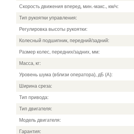
Скорость движения вперед, мин.-макс., км/ч:
Тип рукоятки управления:
Регулировка высоты рукоятки:
Колесный подшипник, передний/задний:
Размер колес, передних/задних, мм:
Масса, кг:
Уровень шума (вблизи оператора), дБ (А):
Ширина среза:
Тип привода:
Тип двигателя:
Модель двигателя:
Гарантия: