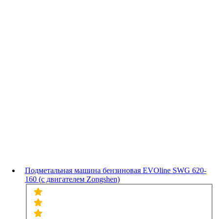
Подметальная машина бензиновая EVOline SWG 620-
160 (с двигателем Zongshen)