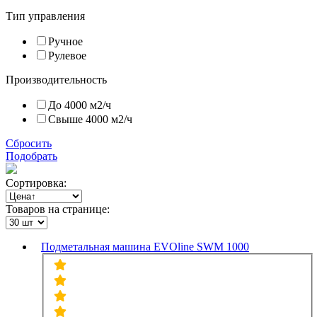
Тип управления
Ручное
Рулевое
Производительность
До 4000 м2/ч
Свыше 4000 м2/ч
Сбросить
Подобрать
Сортировка:
Товаров на странице:
Подметальная машина EVOline SWM 1000