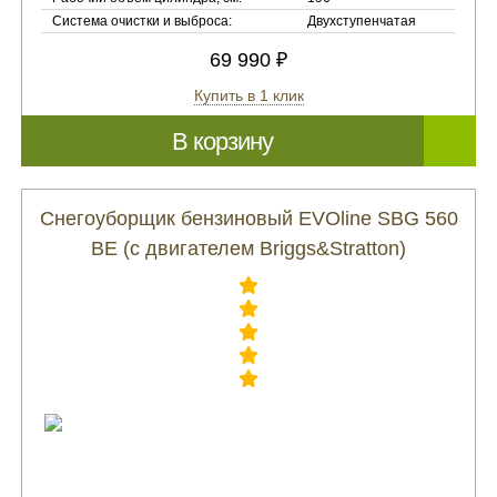
Система очистки и выброса:
Двухступенчатая
69 990 ₽
Купить в 1 клик
В корзину
Снегоуборщик бензиновый EVOline SBG 560
BE (с двигателем Briggs&Stratton)