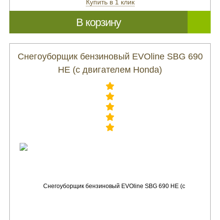
Купить в 1 клик
В корзину
Снегоуборщик бензиновый EVOline SBG 690
HE (с двигателем Honda)