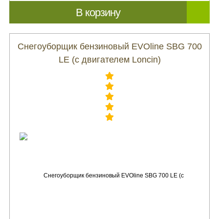
В корзину
Снегоуборщик бензиновый EVOline SBG 700
LE (с двигателем Loncin)