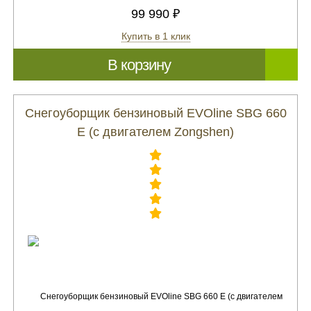
99 990 ₽
Купить в 1 клик
В корзину
Снегоуборщик бензиновый EVOline SBG 660
E (с двигателем Zongshen)