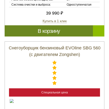
Система очистки и выброса:
Одноступенчатая
39 990 ₽
Купить в 1 клик
В корзину
Снегоуборщик бензиновый EVOline SBG 560
(с двигателем Zongshen)
Специальная цена