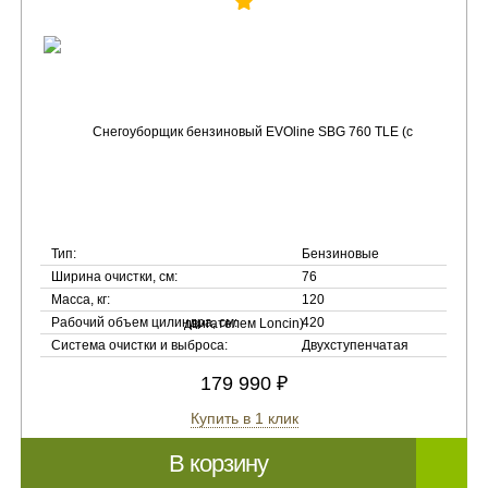
Тип:
Бензиновые
Ширина очистки, см:
76
Масса, кг:
120
Рабочий объем цилиндра, см:
420
Система очистки и выброса:
Двухступенчатая
179 990 ₽
Купить в 1 клик
В корзину