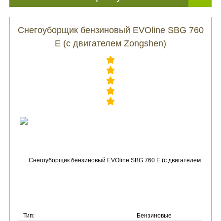
Снегоуборщик бензиновый EVOline SBG 760
E (с двигателем Zongshen)
Тип:
Бензиновые