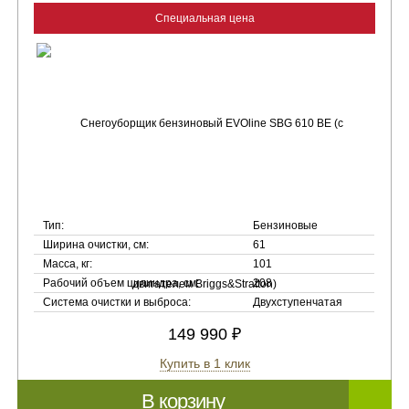
Специальная цена
Тип:
Бензиновые
Ширина очистки, см:
61
Масса, кг:
101
Рабочий объем цилиндра, см:
208
Система очистки и выброса:
Двухступенчатая
149 990 ₽
Купить в 1 клик
В корзину