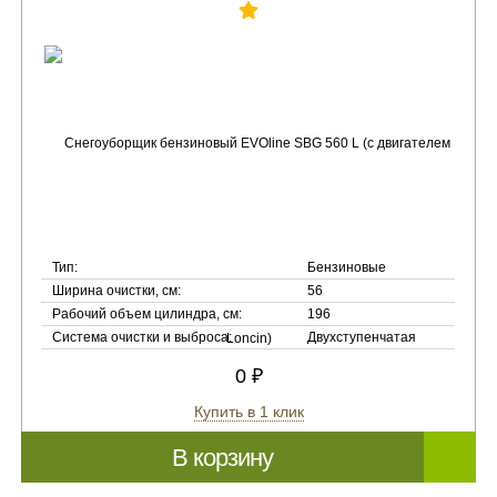
Тип:
Бензиновые
Ширина очистки, см:
56
Рабочий объем цилиндра, см:
196
Система очистки и выброса:
Двухступенчатая
0 ₽
Купить в 1 клик
В корзину