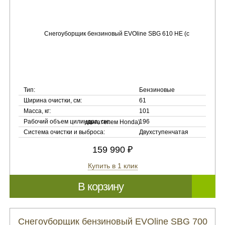
Тип:
Бензиновые
Ширина очистки, см:
61
Масса, кг:
101
Рабочий объем цилиндра, см:
196
Система очистки и выброса:
Двухступенчатая
159 990 ₽
Купить в 1 клик
В корзину
Снегоуборщик бензиновый EVOline SBG 700