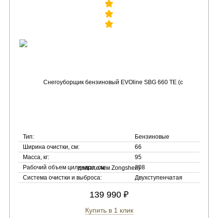
Тип:
Бензиновые
Ширина очистки, см:
66
Масса, кг:
95
Рабочий объем цилиндра, см:
208
Система очистки и выброса:
Двухступенчатая
139 990 ₽
Купить в 1 клик