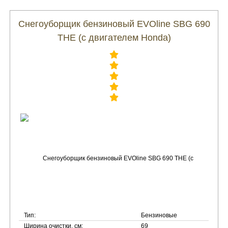
Снегоуборщик бензиновый EVOline SBG 690
THE (с двигателем Honda)
Тип:
Бензиновые
Ширина очистки, см:
69