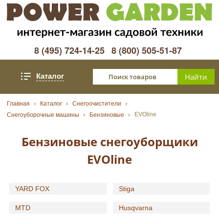
8 (495) 724-14-25
8 (800) 505-51-87
Каталог
Главная
Каталог
Снегоочистители
EVOline
Снегоуборочные машины
Бензиновые
Бензиновые снегоуборщики
EVOline
YARD FOX
Stiga
MTD
Husqvarna