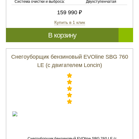
Система очистки и выброса:
Двухступенчатая
159 990 ₽
Купить в 1 клик
В корзину
Снегоуборщик бензиновый EVOline SBG 760
LE (с двигателем Loncin)