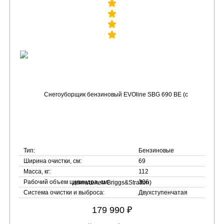
Тип:
Бензиновые
Ширина очистки, см:
69
Масса, кг:
112
Рабочий объем цилиндра, см:
306
Система очистки и выброса:
Двухступенчатая
179 990 ₽