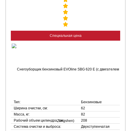
Специальная цена
Тип:
Бензиновые
Ширина очистки, см:
62
Масса, кг:
82
Рабочий объем цилиндра, см:
208
Система очистки и выброса:
Двухступенчатая