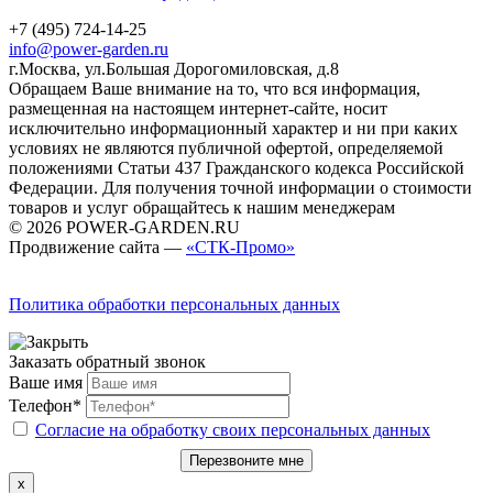
+7 (495) 724-14-25
info@power-garden.ru
г.Москва, ул.Большая Дорогомиловская, д.8
Обращаем Ваше внимание на то, что вся информация,
размещенная на настоящем интернет-сайте, носит
исключительно информационный характер и ни при каких
условиях не являются публичной офертой, определяемой
положениями Статьи 437 Гражданского кодекса Российской
Федерации. Для получения точной информации о стоимости
товаров и услуг обращайтесь к нашим менеджерам
© 2026 POWER-GARDEN.RU
Продвижение сайта —
«СТК-Промо»
Политика обработки персональных данных
Заказать обратный звонок
Ваше имя
Телефон*
Согласие на обработку своих персональных данных
Перезвоните мне
x