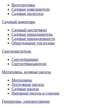
Воздуходувки
Садовые измельчители
Садовые пылесосы
Садовый инвентарь
Садовый инструмент
Садовые опрыскиватели
Садовые принадлежности
Оборудование для полива
Снегоочистители
Снегоуборщики
Снегоотбрасыватели
Мотопомпы, водяные насосы
Мотопомпы
Погружные насосы
Садовые насосы
Напорные насосы и станции
Генераторы, электростанции