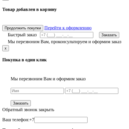
Товар добавлен в корзину
Перейти к оформлению
Продолжить покупки
Быстрый заказ
Заказать
Мы перезвоним Вам, проконсультируем и оформим заказ
x
Покупка в один клик
Мы перезвоним Вам и оформим заказ
Заказать
Обратный звонок
закрыть
Ваш телефон:
+7