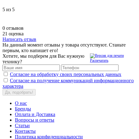
5
из 5
0 отзывов
21 оценка
Написать отзыв
На данный момент отзывы у товара отсутствуют. Станьте
первым, кто напишет его!
Хотите, мы подберем для Вас нужную
Распечатать
технику?
Согласие на обработку своих персональных данных
Согласие на получение коммуникаций информационного
характера
Да, подобрать!
О нас
Бренды
Оплата и Доставка
Вопросы и ответы
Статьи
Контакты
Политика конфиденциальности