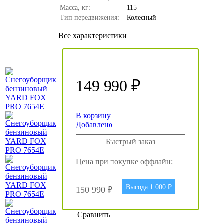
Масса, кг:
115
Тип передвижения:
Колесный
Все характеристики
149 990 ₽
В корзину
Добавлено
Быстрый заказ
Цена при покупке оффлайн:
Выгода 1 000 ₽
150 990 ₽
Сравнить