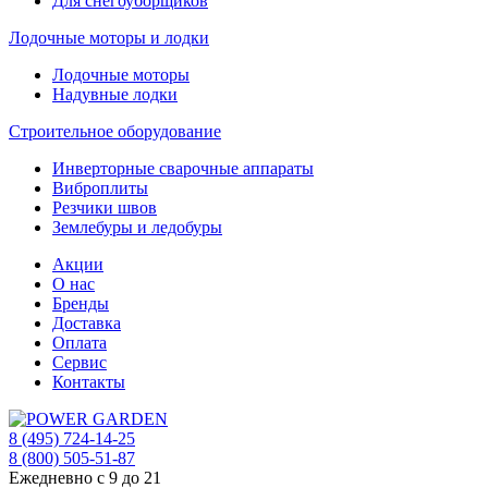
Для снегоуборщиков
Лодочные моторы и лодки
Лодочные моторы
Надувные лодки
Строительное оборудование
Инверторные сварочные аппараты
Виброплиты
Резчики швов
Землебуры и ледобуры
Акции
О нас
Бренды
Доставка
Оплата
Сервис
Контакты
8 (495) 724-14-25
8 (800) 505-51-87
Ежедневно с 9 до 21