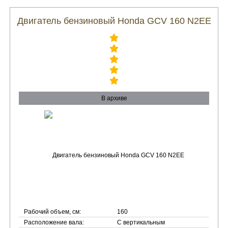
Двигатель бензиновый Honda GCV 160 N2EE
В архиве
Рабочий объем, см:
160
Расположение вала:
С вертикальным