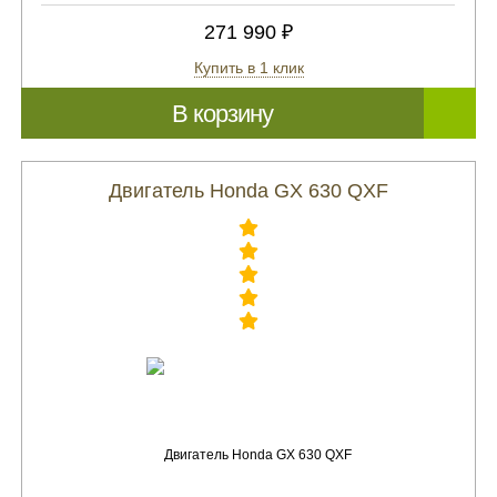
271 990 ₽
Купить в 1 клик
В корзину
Двигатель Honda GX 630 QXF