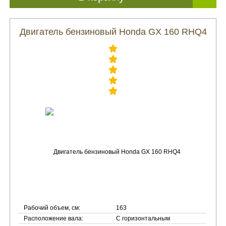
Двигатель бензиновый Honda GX 160 RHQ4
Рабочий объем, см:
163
Расположение вала:
С горизонтальным