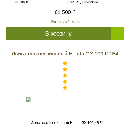
Тип вала:
С цилиндрическим
61 500 ₽
Купить в 1 клик
В корзину
Двигатель бензиновый Honda GX 100 KRE4