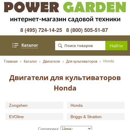
8 (495) 724-14-25
8 (800) 505-51-87
Каталог
Honda
Главная
Каталог
Двигатели
Для культиваторов
Двигатели для культиваторов
Honda
Zongshen
Honda
EVOline
Briggs & Stratton
Сортировка: