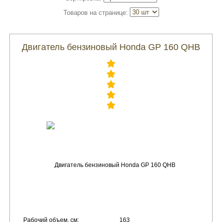
Товаров на странице:
Двигатель бензиновый Honda GP 160 QHB
Рабочий объем, см:
163