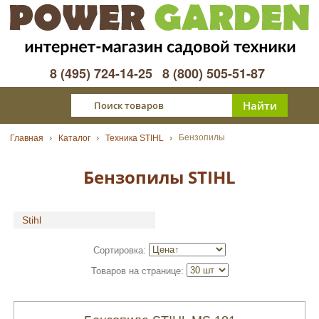
8 (495) 724-14-25
8 (800) 505-51-87
Бензопилы
Главная
Каталог
Техника STIHL
Бензопилы STIHL
Stihl
Сортировка:
Товаров на странице: